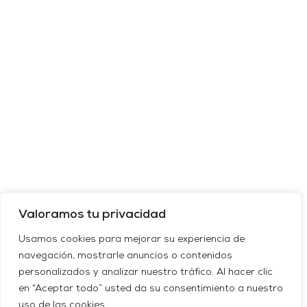
Valoramos tu privacidad
Usamos cookies para mejorar su experiencia de
navegación, mostrarle anuncios o contenidos
personalizados y analizar nuestro tráfico. Al hacer clic
en “Aceptar todo” usted da su consentimiento a nuestro
uso de las cookies.