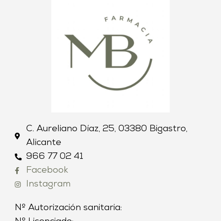
C. Aureliano Díaz, 25, 03380 Bigastro,
Alicante
966 77 02 41
Facebook
Instagram
Nº Autorización sanitaria: