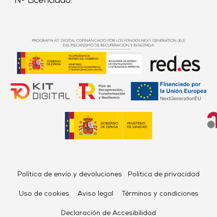
Nº Licenciado:
Política de envío y devoluciones
Política de privacidad
Uso de cookies
Aviso legal
Términos y condiciones
Declaración de Accesibilidad