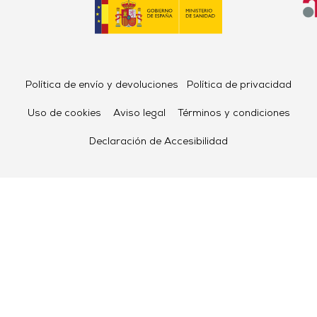
Política de envío y devoluciones
Política de privacidad
Uso de cookies
Aviso legal
Términos y condiciones
Declaración de Accesibilidad