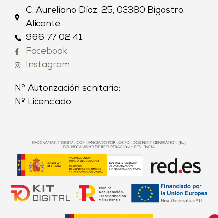
C. Aureliano Díaz, 25, 03380 Bigastro,
Alicante
966 77 02 41
Facebook
Instagram
Nº Autorización sanitaria:
Nº Licenciado: