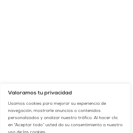
Valoramos tu privacidad
Usamos cookies para mejorar su experiencia de
navegación, mostrarle anuncios o contenidos
personalizados y analizar nuestro tráfico. Al hacer clic
en “Aceptar todo” usted da su consentimiento a nuestro
uso de las cookies.