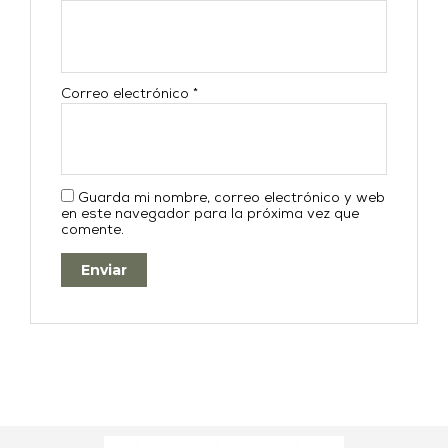
Correo electrónico
*
Guarda mi nombre, correo electrónico y web
en este navegador para la próxima vez que
comente.