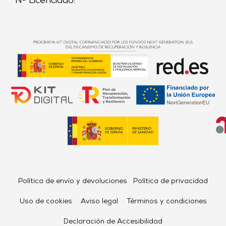
Nº Licenciado:
Política de envío y devoluciones
Política de privacidad
Uso de cookies
Aviso legal
Términos y condiciones
Declaración de Accesibilidad