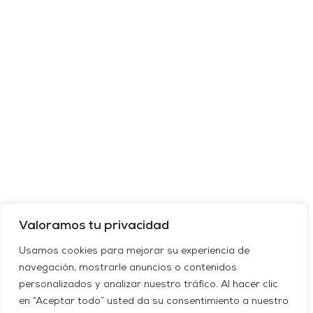
Valoramos tu privacidad
Usamos cookies para mejorar su experiencia de
navegación, mostrarle anuncios o contenidos
personalizados y analizar nuestro tráfico. Al hacer clic
en “Aceptar todo” usted da su consentimiento a nuestro