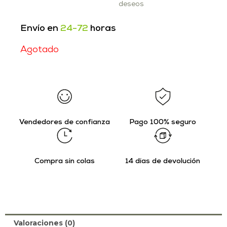
deseos
Envío en
24-72
horas
Agotado
Vendedores de confianza
Pago 100% seguro
Compra sin colas
14 días de devolución
Valoraciones (0)