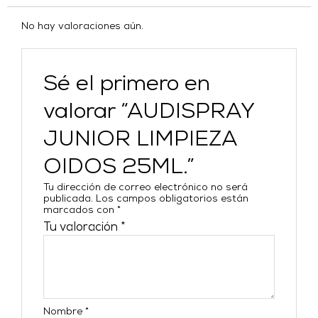
No hay valoraciones aún.
Sé el primero en
valorar “AUDISPRAY
JUNIOR LIMPIEZA
OIDOS 25ML.”
Tu dirección de correo electrónico no será
publicada.
Los campos obligatorios están
marcados con
*
Tu valoración
*
Nombre
*