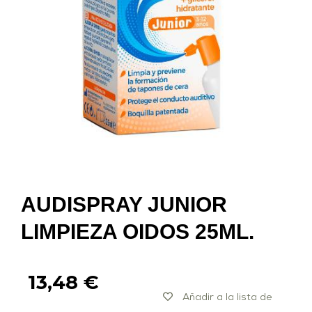
AUDISPRAY JUNIOR
LIMPIEZA OIDOS 25ML.
13,48
€
Añadir a la lista de