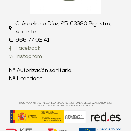
C. Aureliano Díaz, 25, 03380 Bigastro,
Alicante
966 77 02 41
Facebook
Instagram
Nº Autorización sanitaria:
Nº Licenciado: