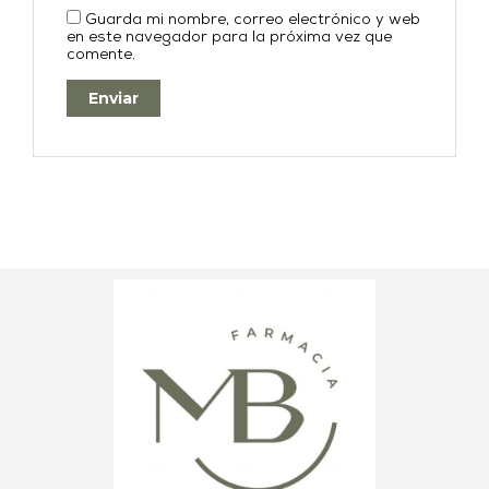
Guarda mi nombre, correo electrónico y web
en este navegador para la próxima vez que
comente.