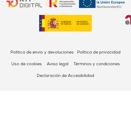
Política de envío y devoluciones
Política de privacidad
Uso de cookies
Aviso legal
Términos y condiciones
Declaración de Accesibilidad