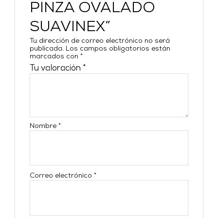
PINZA OVALADO
SUAVINEX”
Tu dirección de correo electrónico no será
publicada.
Los campos obligatorios están
marcados con
*
Tu valoración
*
Nombre
*
Correo electrónico
*