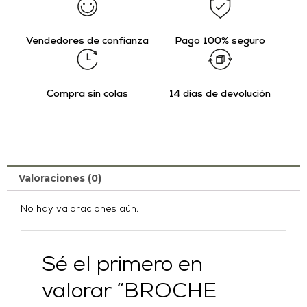
Vendedores de confianza
Pago 100% seguro
Compra sin colas
14 días de devolución
Valoraciones (0)
No hay valoraciones aún.
Sé el primero en
valorar “BROCHE