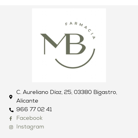
C. Aureliano Díaz, 25, 03380 Bigastro,
Alicante
966 77 02 41
Facebook
Instagram