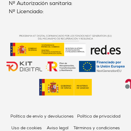
Nº Autorización sanitaria:
Nº Licenciado:
Política de envío y devoluciones
Política de privacidad
Uso de cookies
Aviso legal
Términos y condiciones