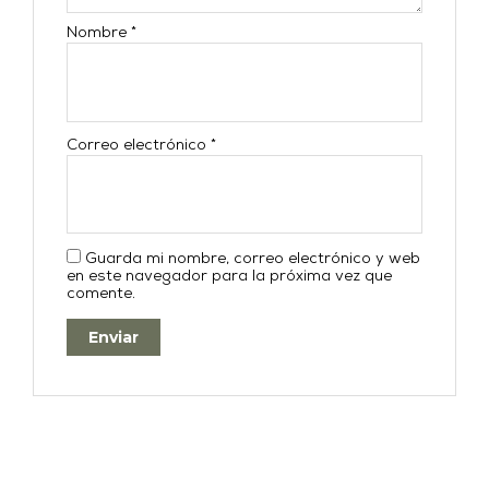
Nombre
*
Correo electrónico
*
Guarda mi nombre, correo electrónico y web
en este navegador para la próxima vez que
comente.