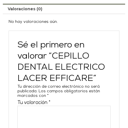
Valoraciones (0)
No hay valoraciones aún.
Sé el primero en
valorar “CEPILLO
DENTAL ELECTRICO
LACER EFFICARE”
Tu dirección de correo electrónico no será
publicada.
Los campos obligatorios están
marcados con
*
Tu valoración
*