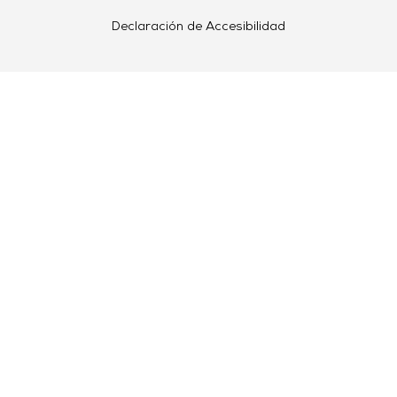
Declaración de Accesibilidad