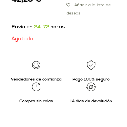
Añadir a la lista de
deseos
Envío en
24-72
horas
Agotado
Vendedores de confianza
Pago 100% seguro
Compra sin colas
14 días de devolución