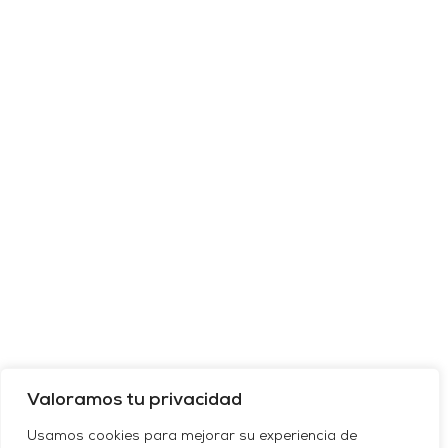
Valoramos tu privacidad
Usamos cookies para mejorar su experiencia de