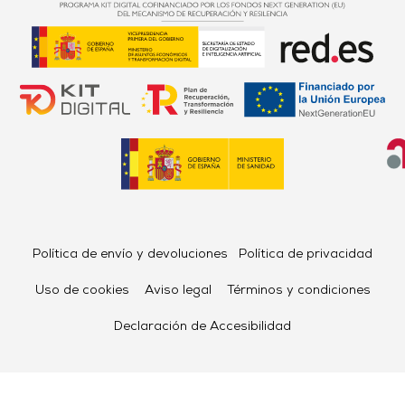
Política de envío y devoluciones
Política de privacidad
Uso de cookies
Aviso legal
Términos y condiciones
Declaración de Accesibilidad