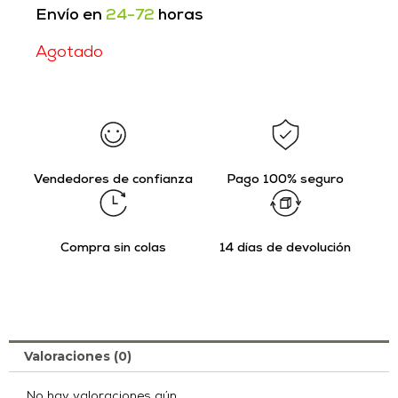
Envío en
24-72
horas
Agotado
Vendedores de confianza
Pago 100% seguro
Compra sin colas
14 días de devolución
Valoraciones (0)
No hay valoraciones aún.