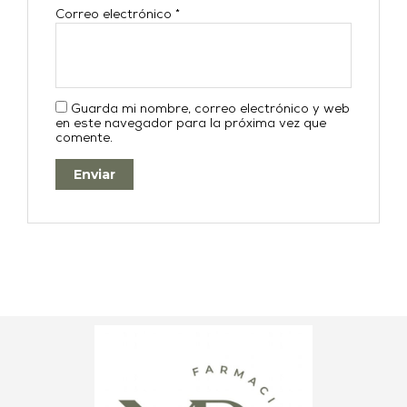
Correo electrónico
*
Guarda mi nombre, correo electrónico y web
en este navegador para la próxima vez que
comente.