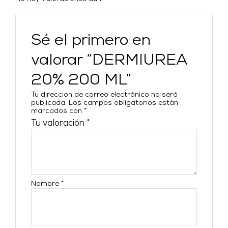
Sé el primero en
valorar “DERMIUREA
20% 200 ML”
Tu dirección de correo electrónico no será
publicada.
Los campos obligatorios están
marcados con
*
Tu valoración
*
Nombre
*