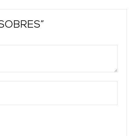
 SOBRES”