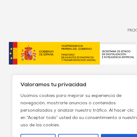
Valoramos tu privacidad
Usamos cookies para mejorar su experiencia de
navegación, mostrarle anuncios o contenidos
personalizados y analizar nuestro tráfico. Al hacer clic
Política de envío y devoluciones
Política de priv
en “Aceptar todo” usted da su consentimiento a nuestr
uso de las cookies.