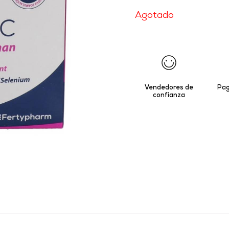
Agotado
Vendedores de
Pag
confianza