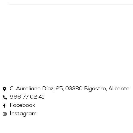
C. Aureliano Díaz, 25, 03380 Bigastro, Alicante
966 77 02 41
Facebook
Instagram