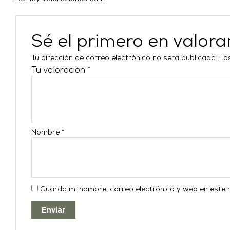
Sé el primero en valo
Tu dirección de correo electrónico no será publicada.
Lo
Tu valoración
*
Nombre
*
Guarda mi nombre, correo electrónico y web en este