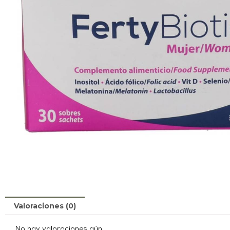
Valoraciones (0)
No hay valoraciones aún.