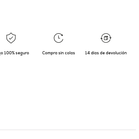
o 100% seguro
Compra sin colas
14 días de devolución