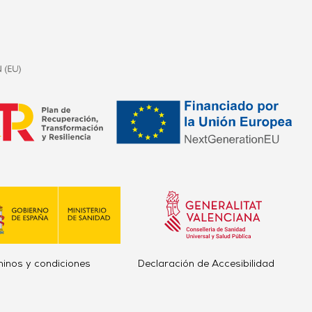
minos y condiciones
Declaración de Accesibilidad