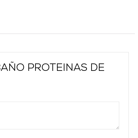
E BAÑO PROTEINAS DE