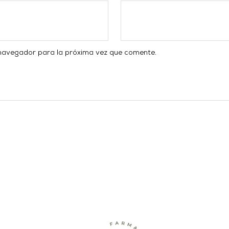
 navegador para la próxima vez que comente.