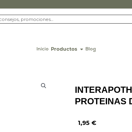
Productos
Inicio
Blog
INTERAPOTH
PROTEINAS 
1,95
€