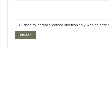
Guarda mi nombre, correo electrónico y web en este