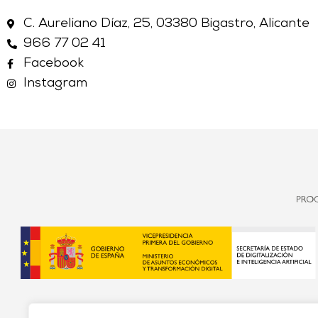
C. Aureliano Díaz, 25, 03380 Bigastro, Alicante
966 77 02 41
Facebook
Instagram