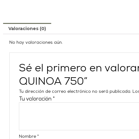
Valoraciones (0)
No hay valoraciones aún.
Sé el primero en val
QUINOA 750”
Tu dirección de correo electrónico no será publicada.
Lo
Tu valoración
*
Nombre
*