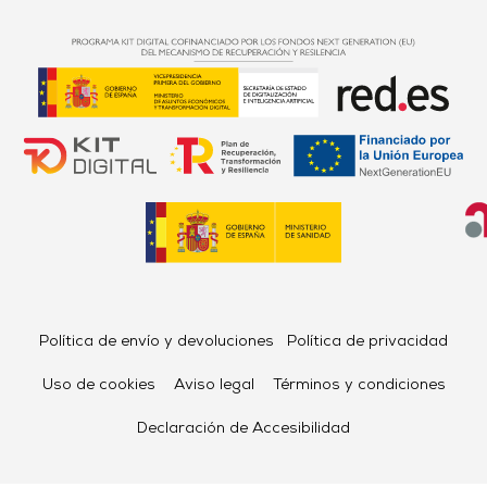
Política de envío y devoluciones
Política de privacidad
Uso de cookies
Aviso legal
Términos y condiciones
Declaración de Accesibilidad