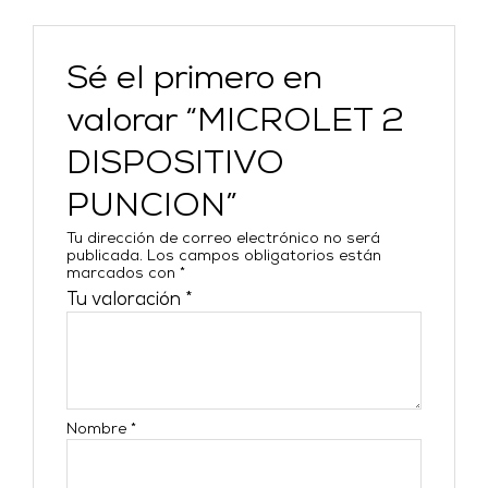
Sé el primero en
valorar “MICROLET 2
DISPOSITIVO
PUNCION”
Tu dirección de correo electrónico no será
publicada.
Los campos obligatorios están
marcados con
*
Tu valoración
*
Nombre
*