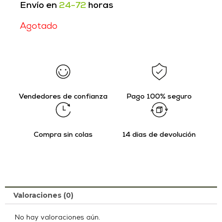
Envío en
24-72
horas
Agotado
Vendedores de confianza
Pago 100% seguro
Compra sin colas
14 días de devolución
Valoraciones (0)
No hay valoraciones aún.