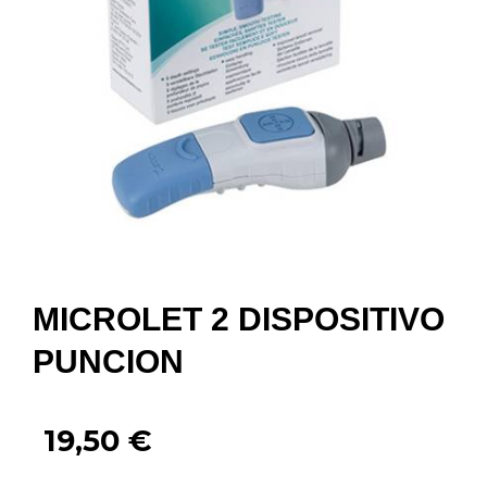
MICROLET 2 DISPOSITIVO
PUNCION
19,50
€