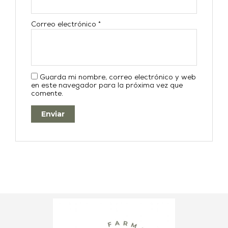
Correo electrónico
*
Guarda mi nombre, correo electrónico y web
en este navegador para la próxima vez que
comente.