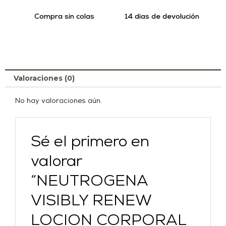
Compra sin colas
14 días de devolución
Valoraciones (0)
No hay valoraciones aún.
Sé el primero en
valorar
“NEUTROGENA
VISIBLY RENEW
LOCION CORPORAL