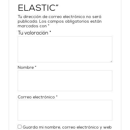
ELASTIC”
Tu dirección de correo electrónico no será
publicada.
Los campos obligatorios están
marcados con
*
Tu valoración
*
Nombre
*
Correo electrónico
*
Guarda mi nombre, correo electrónico y web