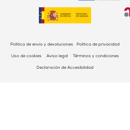
Política de envío y devoluciones
Política de privacidad
Uso de cookies
Aviso legal
Términos y condiciones
Declaración de Accesibilidad