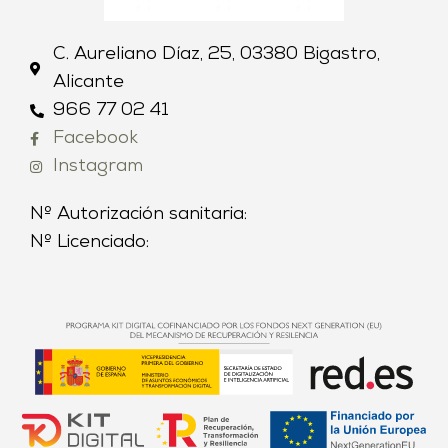
C. Aureliano Díaz, 25, 03380 Bigastro,
Alicante
966 77 02 41
Facebook
Instagram
Nº Autorización sanitaria:
Nº Licenciado: