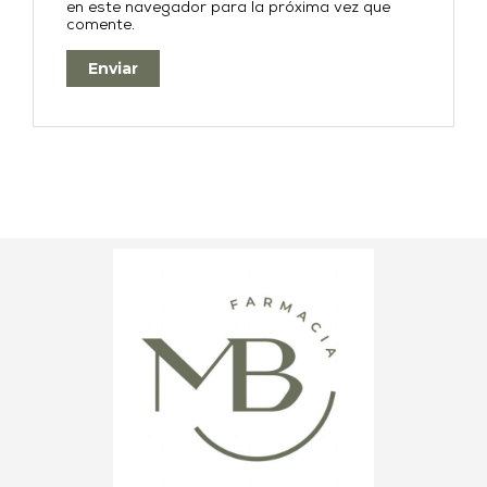
en este navegador para la próxima vez que
comente.