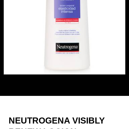
NEUTROGENA VISIBLY