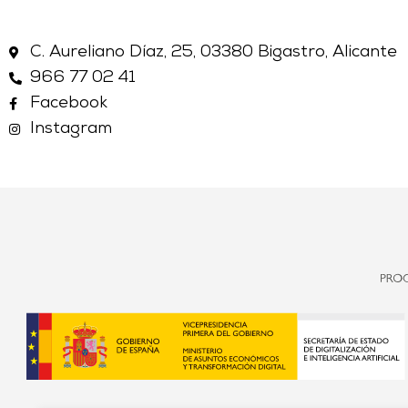
C. Aureliano Díaz, 25, 03380 Bigastro, Alicante
966 77 02 41
Facebook
Instagram