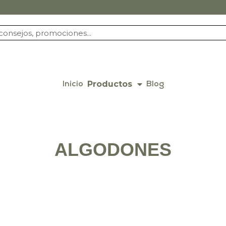
Productos
Inicio
Blog
ALGODONES