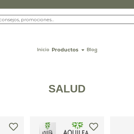
Productos
Inicio
Blog
SALUD