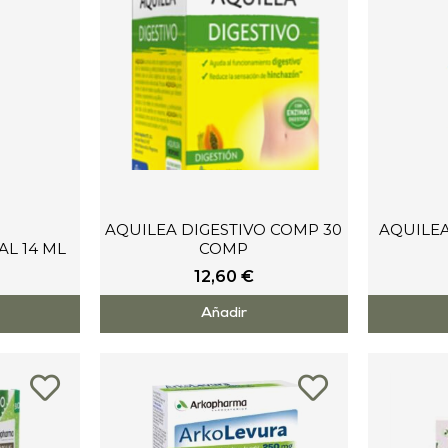
AQUILEA DIGESTIVO COMP 30
AQUILE
AL 14 ML
COMP
12,60
€
Añadir