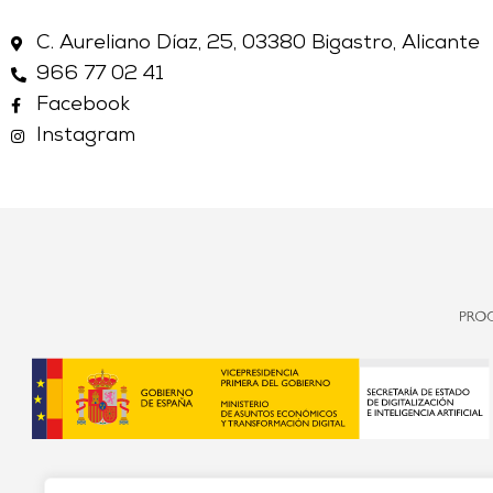
C. Aureliano Díaz, 25, 03380 Bigastro, Alicante
966 77 02 41
Facebook
Instagram