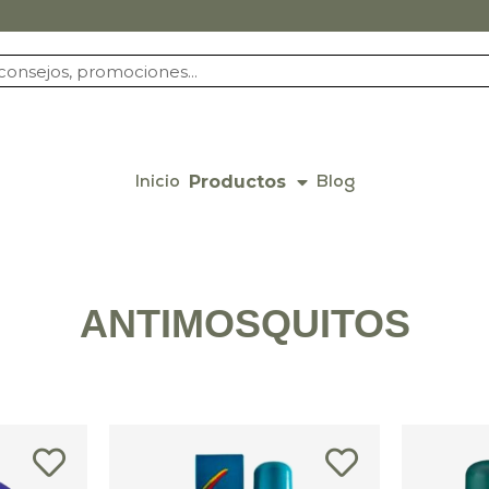
Productos
Inicio
Blog
ANTIMOSQUITOS