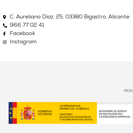
C. Aureliano Díaz, 25, 03380 Bigastro, Alicante
966 77 02 41
Facebook
Instagram