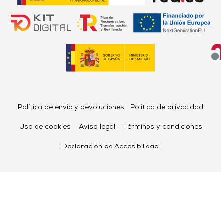
Política de envío y devoluciones
Política de privacidad
Uso de cookies
Aviso legal
Términos y condiciones
Declaración de Accesibilidad