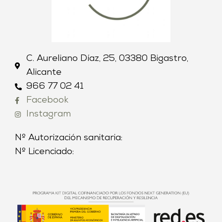
C. Aureliano Díaz, 25, 03380 Bigastro,
Alicante
966 77 02 41
Facebook
Instagram
Nº Autorización sanitaria:
Nº Licenciado: