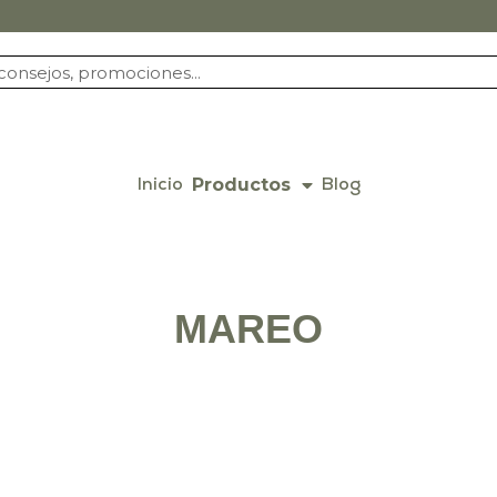
Productos
Inicio
Blog
MAREO