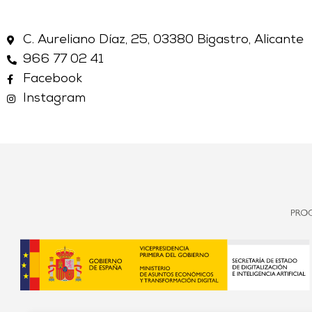
C. Aureliano Díaz, 25, 03380 Bigastro, Alicante
966 77 02 41
Facebook
Instagram