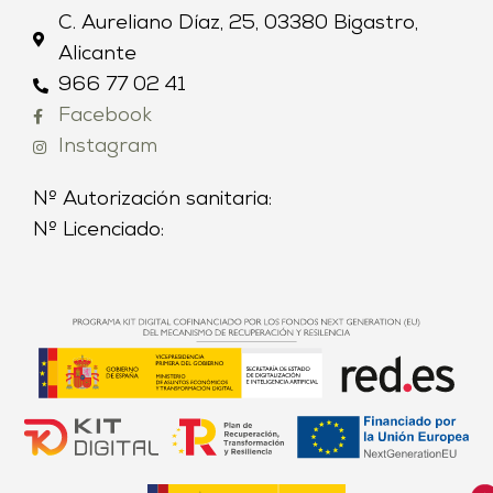
C. Aureliano Díaz, 25, 03380 Bigastro,
Alicante
966 77 02 41
Facebook
Instagram
Nº Autorización sanitaria:
Nº Licenciado: