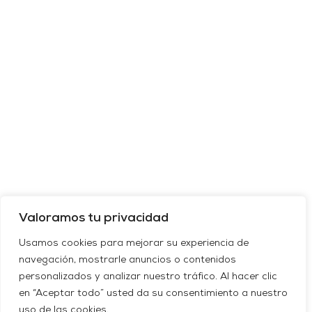
Valoramos tu privacidad
Usamos cookies para mejorar su experiencia de
navegación, mostrarle anuncios o contenidos
personalizados y analizar nuestro tráfico. Al hacer clic
en “Aceptar todo” usted da su consentimiento a nuestro
uso de las cookies.