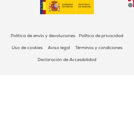
Política de envío y devoluciones
Política de privacidad
Uso de cookies
Aviso legal
Términos y condiciones
Declaración de Accesibilidad