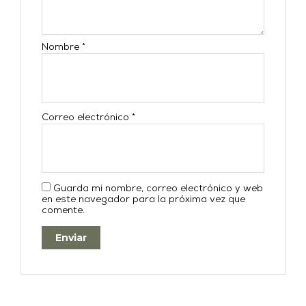
Nombre
*
Correo electrónico
*
Guarda mi nombre, correo electrónico y web
en este navegador para la próxima vez que
comente.