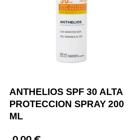
ANTHELIOS SPF 30 ALTA
PROTECCION SPRAY 200
ML
0,00
€