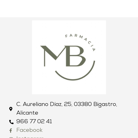
C. Aureliano Díaz, 25, 03380 Bigastro,
Alicante
966 77 02 41
Facebook