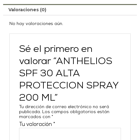
Valoraciones (0)
No hay valoraciones aún.
Sé el primero en
valorar “ANTHELIOS
SPF 30 ALTA
PROTECCION SPRAY
200 ML”
Tu dirección de correo electrónico no será
publicada.
Los campos obligatorios están
marcados con
*
Tu valoración
*