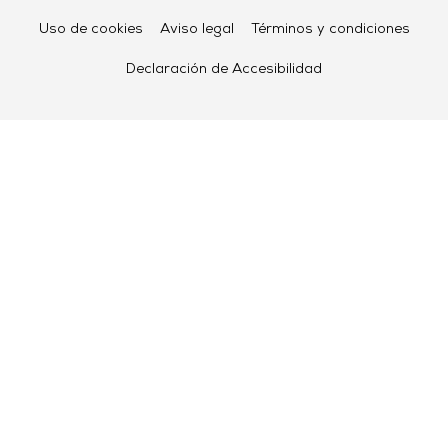
Uso de cookies
Aviso legal
Términos y condiciones
Declaración de Accesibilidad