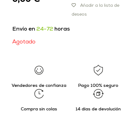
Añadir a la lista de
deseos
Envío en
24-72
horas
Agotado
Vendedores de confianza
Pago 100% seguro
Compra sin colas
14 días de devolución