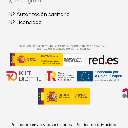
Instagram
Nº Autorización sanitaria:
Nº Licenciado:
Política de envío y devoluciones
Política de privacidad