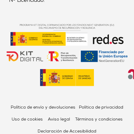
Nº Licenciado:
Política de envío y devoluciones
Política de privacidad
Uso de cookies
Aviso legal
Términos y condiciones
Declaración de Accesibilidad