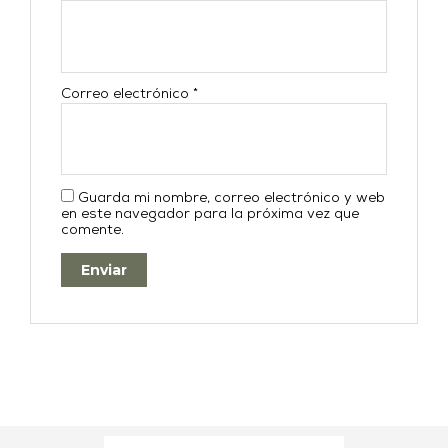
Correo electrónico
*
Guarda mi nombre, correo electrónico y web
en este navegador para la próxima vez que
comente.