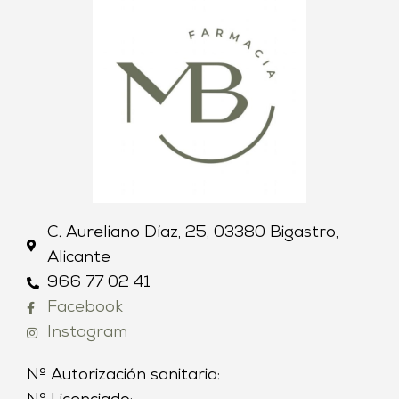
C. Aureliano Díaz, 25, 03380 Bigastro,
Alicante
966 77 02 41
Facebook
Instagram
Nº Autorización sanitaria: