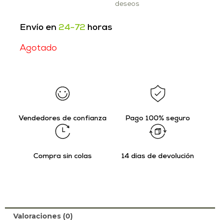
deseos
Envío en
24-72
horas
Agotado
Vendedores de confianza
Pago 100% seguro
Compra sin colas
14 días de devolución
Valoraciones (0)