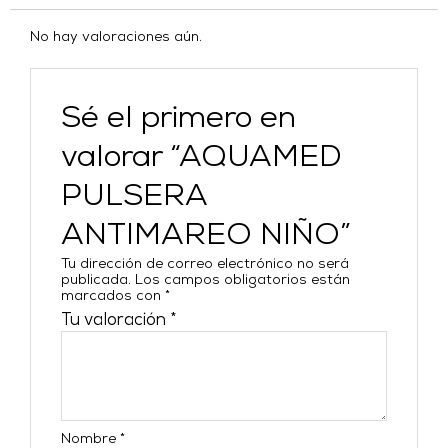
No hay valoraciones aún.
Sé el primero en
valorar “AQUAMED
PULSERA
ANTIMAREO NIÑO”
Tu dirección de correo electrónico no será
publicada.
Los campos obligatorios están
marcados con
*
Tu valoración
*
Nombre
*