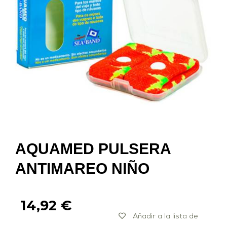
AQUAMED PULSERA
ANTIMAREO NIÑO
14,92
€
Añadir a la lista de