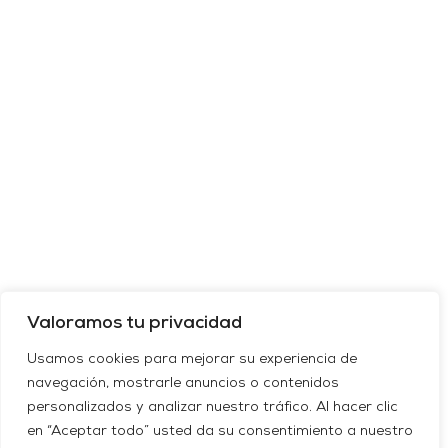
Valoramos tu privacidad
Usamos cookies para mejorar su experiencia de
navegación, mostrarle anuncios o contenidos
personalizados y analizar nuestro tráfico. Al hacer clic
en “Aceptar todo” usted da su consentimiento a nuestro