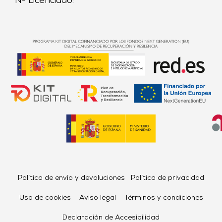
Nº Licenciado:
Política de envío y devoluciones
Política de privacidad
Uso de cookies
Aviso legal
Términos y condiciones
Declaración de Accesibilidad