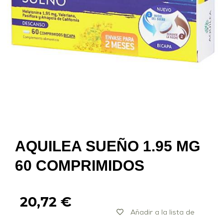
AQUILEA SUEÑO 1.95 MG
60 COMPRIMIDOS
20,72
€
Añadir a la lista de