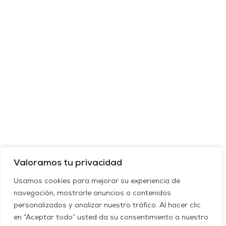
Valoramos tu privacidad
Usamos cookies para mejorar su experiencia de
navegación, mostrarle anuncios o contenidos
personalizados y analizar nuestro tráfico. Al hacer clic
en “Aceptar todo” usted da su consentimiento a nuestro