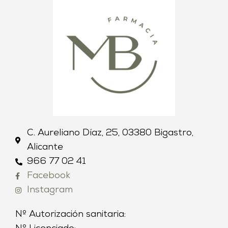
C. Aureliano Díaz, 25, 03380 Bigastro,
Alicante
966 77 02 41
Facebook
Instagram
Nº Autorización sanitaria: