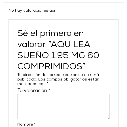
No hay valoraciones aún.
Sé el primero en
valorar “AQUILEA
SUEÑO 1.95 MG 60
COMPRIMIDOS”
Tu dirección de correo electrónico no será
publicada.
Los campos obligatorios están
marcados con
*
Tu valoración
*
Nombre
*