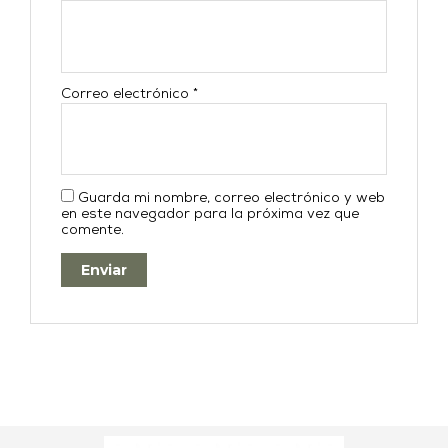
Correo electrónico
*
Guarda mi nombre, correo electrónico y web
en este navegador para la próxima vez que
comente.