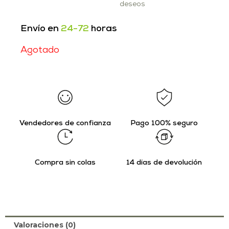
deseos
Envío en
24-72
horas
Agotado
Vendedores de confianza
Pago 100% seguro
Compra sin colas
14 días de devolución
Valoraciones (0)