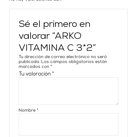
Sé el primero en
valorar “ARKO
VITAMINA C 3*2”
Tu dirección de correo electrónico no será
publicada.
Los campos obligatorios están
marcados con
*
Tu valoración
*
Nombre
*