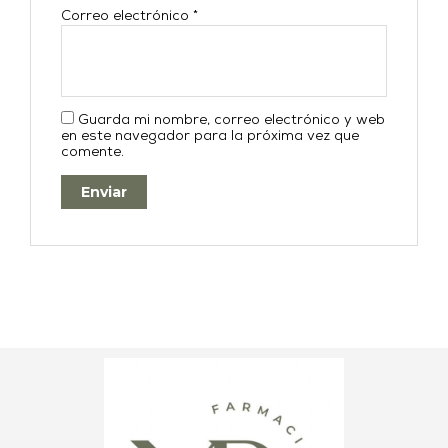
Correo electrónico
*
Guarda mi nombre, correo electrónico y web
en este navegador para la próxima vez que
comente.