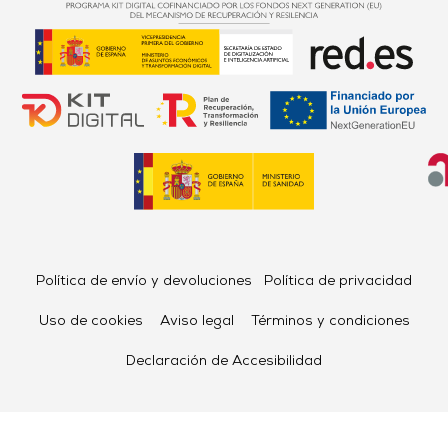
Política de envío y devoluciones
Política de privacidad
Uso de cookies
Aviso legal
Términos y condiciones
Declaración de Accesibilidad