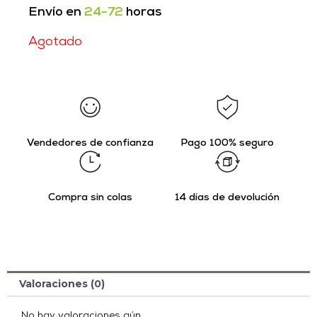
Envío en
24-72
horas
Agotado
Vendedores de confianza
Pago 100% seguro
Compra sin colas
14 días de devolución
Valoraciones (0)
No hay valoraciones aún.