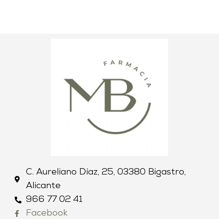
C. Aureliano Díaz, 25, 03380 Bigastro,
Alicante
966 77 02 41
Facebook