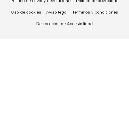
Política de envío y devoluciones
Política de privacidad
Uso de cookies
Aviso legal
Términos y condiciones
Declaración de Accesibilidad