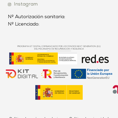
Instagram
Nº Autorización sanitaria:
Nº Licenciado: