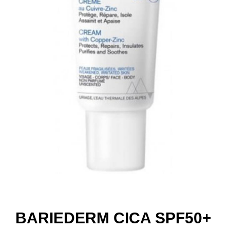
BARIEDERM CICA SPF50+