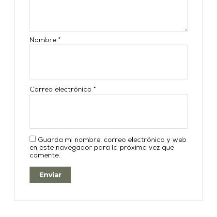
Nombre
*
Correo electrónico
*
Guarda mi nombre, correo electrónico y web
en este navegador para la próxima vez que
comente.