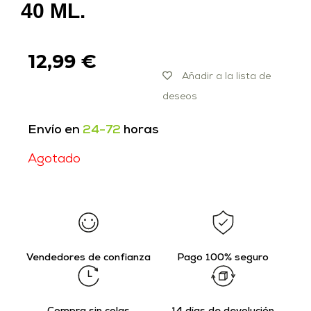
40 ML.
12,99
€
Añadir a la lista de
deseos
Envío en
24-72
horas
Agotado
Vendedores de confianza
Pago 100% seguro