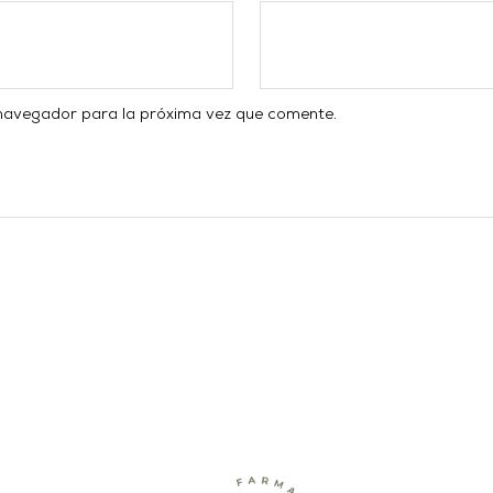
 navegador para la próxima vez que comente.