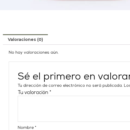
Valoraciones (0)
No hay valoraciones aún.
Sé el primero en valo
Tu dirección de correo electrónico no será publicada.
Lo
Tu valoración
*
Nombre
*