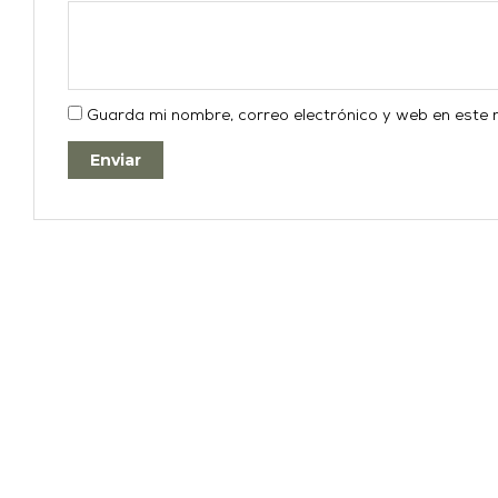
Guarda mi nombre, correo electrónico y web en este