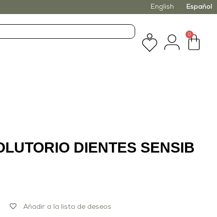
English
Español
0
OLUTORIO DIENTES SENSIB
Añadir a la lista de deseos