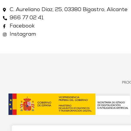
C. Aureliano Díaz, 25, 03380 Bigastro, Alicante
966 77 02 41
Facebook
Instagram