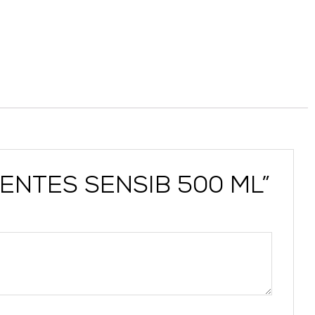
DIENTES SENSIB 500 ML”