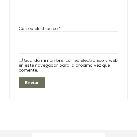
Correo electrónico
*
Guarda mi nombre, correo electrónico y web
en este navegador para la próxima vez que
comente.