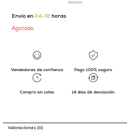
deseos
Envío en
24-72
horas
Agotado
Vendedores de confianza
Pago 100% seguro
Compra sin colas
14 días de devolución
Valoraciones (0)