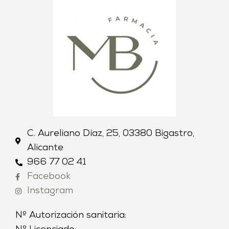
C. Aureliano Díaz, 25, 03380 Bigastro,
Alicante
966 77 02 41
Facebook
Instagram
Nº Autorización sanitaria: