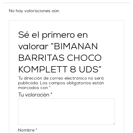
No hay valoraciones aún.
Sé el primero en
valorar “BIMANAN
BARRITAS CHOCO
KOMPLETT 8 UDS”
Tu dirección de correo electrónico no será
publicada.
Los campos obligatorios están
marcados con
*
Tu valoración
*
Nombre
*