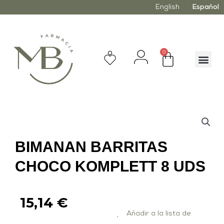
English
Español
0
BIMANAN BARRITAS
CHOCO KOMPLETT 8 UDS
15,14
€
Añadir a la lista de