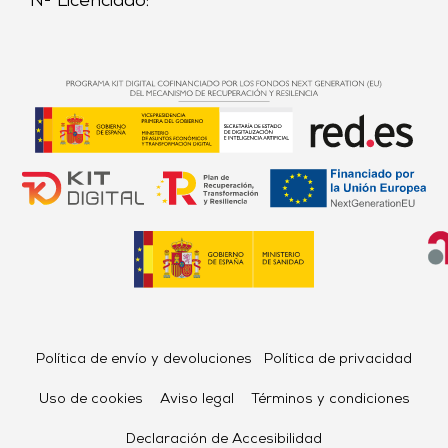
Nº Licenciado:
Política de envío y devoluciones
Política de privacidad
Uso de cookies
Aviso legal
Términos y condiciones
Declaración de Accesibilidad