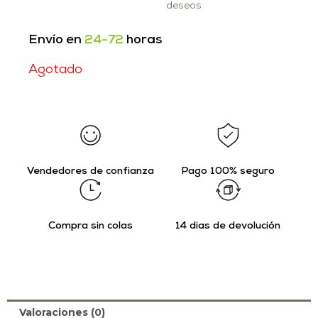
deseos
Envío en
24-72
horas
Agotado
Vendedores de confianza
Pago 100% seguro
Compra sin colas
14 días de devolución
Valoraciones (0)