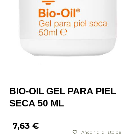
BIO-OIL GEL PARA PIEL
SECA 50 ML
7,63
€
Añadir a la lista de