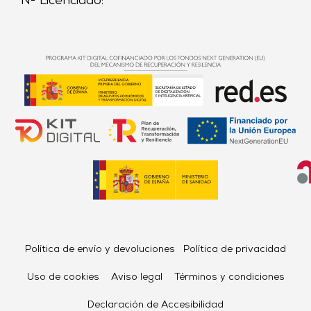
Nº Licenciado:
Política de envío y devoluciones
Política de privacidad
Uso de cookies
Aviso legal
Términos y condiciones
Declaración de Accesibilidad