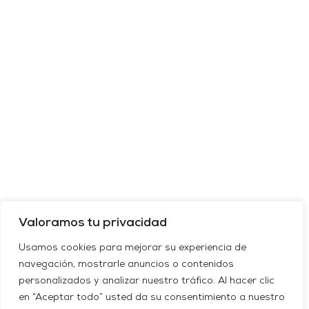
Valoramos tu privacidad
Usamos cookies para mejorar su experiencia de
navegación, mostrarle anuncios o contenidos
personalizados y analizar nuestro tráfico. Al hacer clic
en “Aceptar todo” usted da su consentimiento a nuestro