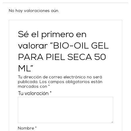
No hay valoraciones aún.
Sé el primero en
valorar “BIO-OIL GEL
PARA PIEL SECA 50
ML”
Tu dirección de correo electrónico no será
publicada.
Los campos obligatorios están
marcados con
*
Tu valoración
*
Nombre
*