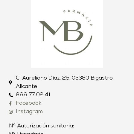
C. Aureliano Díaz, 25, 03380 Bigastro,
Alicante
966 77 02 41
Facebook
Instagram
Nº Autorización sanitaria: