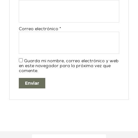
Correo electrónico
*
Guarda mi nombre, correo electrónico y web
en este navegador para la próxima vez que
comente.