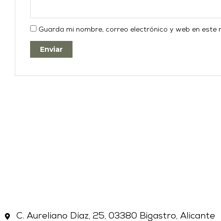
Guarda mi nombre, correo electrónico y web en este
C. Aureliano Díaz, 25, 03380 Bigastro, Alicante