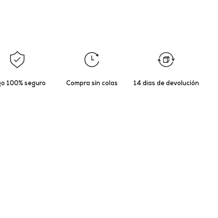
o 100% seguro
Compra sin colas
14 días de devolución