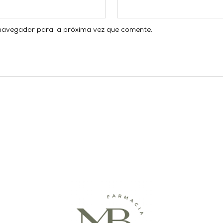
 navegador para la próxima vez que comente.