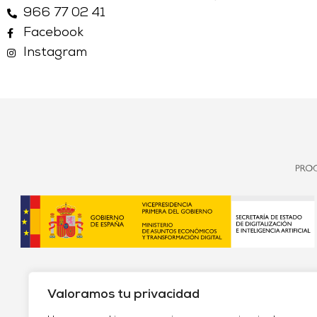
966 77 02 41
Facebook
Instagram
Valoramos tu privacidad