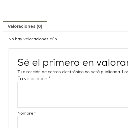
Valoraciones (0)
No hay valoraciones aún.
Sé el primero en valor
Tu dirección de correo electrónico no será publicada.
Lo
Tu valoración
*
Nombre
*