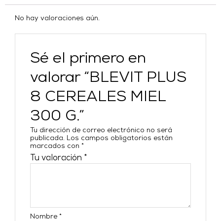
No hay valoraciones aún.
Sé el primero en
valorar “BLEVIT PLUS
8 CEREALES MIEL
300 G.”
Tu dirección de correo electrónico no será
publicada.
Los campos obligatorios están
marcados con
*
Tu valoración
*
Nombre
*