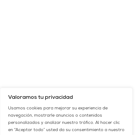
Valoramos tu privacidad
Usamos cookies para mejorar su experiencia de
navegación, mostrarle anuncios o contenidos
personalizados y analizar nuestro tráfico. Al hacer clic
en “Aceptar todo” usted da su consentimiento a nuestro