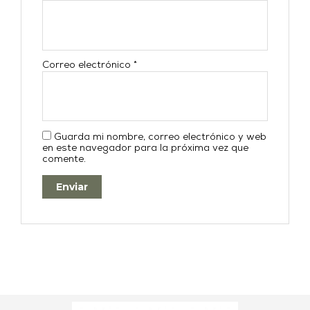
Correo electrónico
*
Guarda mi nombre, correo electrónico y web
en este navegador para la próxima vez que
comente.