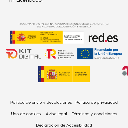
Nº Licenciado:
Política de envío y devoluciones
Política de privacidad
Uso de cookies
Aviso legal
Términos y condiciones
Declaración de Accesibilidad