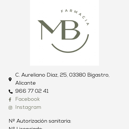
C. Aureliano Díaz, 25, 03380 Bigastro,
Alicante
966 77 02 41
Facebook
Instagram
Nº Autorización sanitaria: