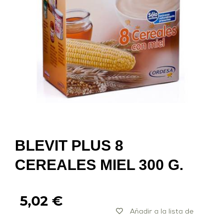
BLEVIT PLUS 8
CEREALES MIEL 300 G.
5,02
€
Añadir a la lista de