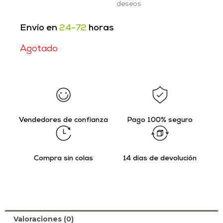
deseos
Envío en
24-72
horas
Agotado
Vendedores de confianza
Pago 100% seguro
Compra sin colas
14 días de devolución
Valoraciones (0)