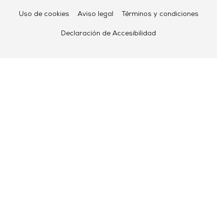
Uso de cookies
Aviso legal
Términos y condiciones
Declaración de Accesibilidad