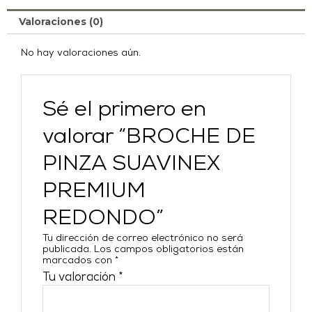
Valoraciones (0)
No hay valoraciones aún.
Sé el primero en
valorar “BROCHE DE
PINZA SUAVINEX
PREMIUM
REDONDO”
Tu dirección de correo electrónico no será
publicada.
Los campos obligatorios están
marcados con
*
Tu valoración
*