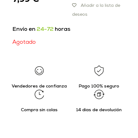
Añadir a la lista de
deseos
Envío en
24-72
horas
Agotado
Vendedores de confianza
Pago 100% seguro
Compra sin colas
14 días de devolución