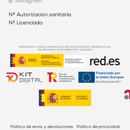
Instagram
Nº Autorización sanitaria:
Nº Licenciado:
Política de envío y devoluciones
Política de privacidad