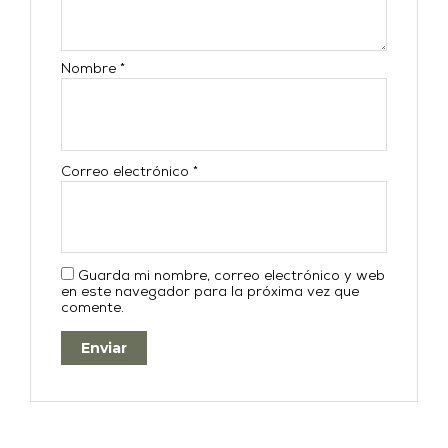
Nombre
*
Correo electrónico
*
Guarda mi nombre, correo electrónico y web
en este navegador para la próxima vez que
comente.