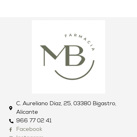
C. Aureliano Díaz, 25, 03380 Bigastro,
Alicante
966 77 02 41
Facebook