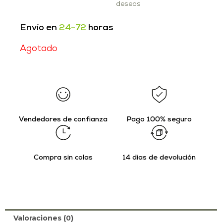
deseos
Envío en
24-72
horas
Agotado
Vendedores de confianza
Pago 100% seguro
Compra sin colas
14 días de devolución
Valoraciones (0)