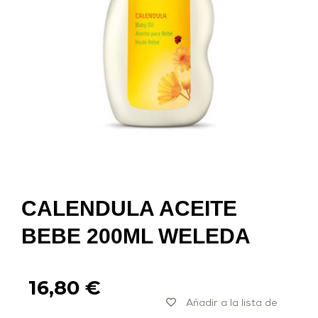
CALENDULA ACEITE
BEBE 200ML WELEDA
16,80
€
Añadir a la lista de