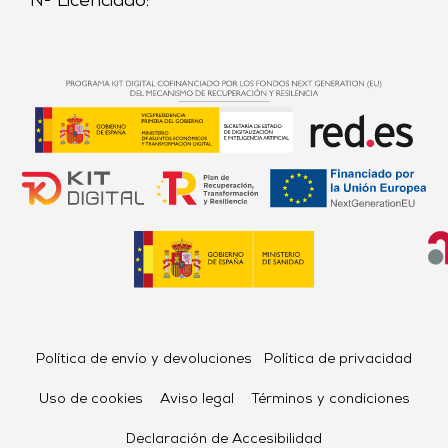
Nº Licenciado:
Política de envío y devoluciones
Política de privacidad
Uso de cookies
Aviso legal
Términos y condiciones
Declaración de Accesibilidad