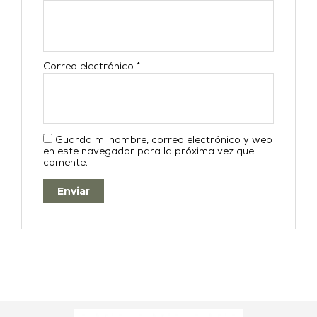
Correo electrónico
*
Guarda mi nombre, correo electrónico y web
en este navegador para la próxima vez que
comente.