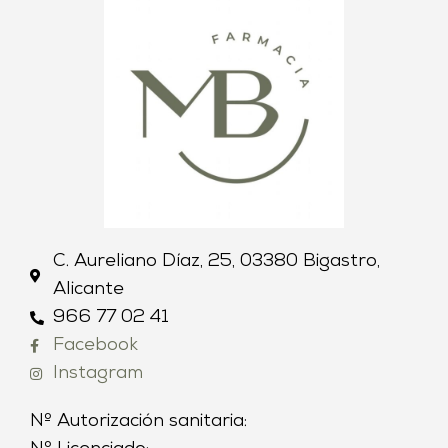
C. Aureliano Díaz, 25, 03380 Bigastro,
Alicante
966 77 02 41
Facebook
Instagram
Nº Autorización sanitaria: