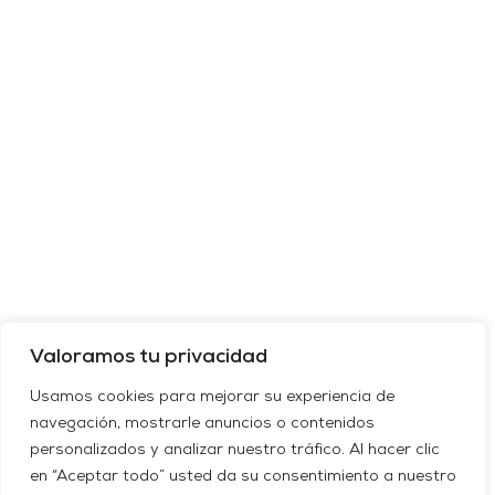
Valoramos tu privacidad
Usamos cookies para mejorar su experiencia de
navegación, mostrarle anuncios o contenidos
personalizados y analizar nuestro tráfico. Al hacer clic
en “Aceptar todo” usted da su consentimiento a nuestro