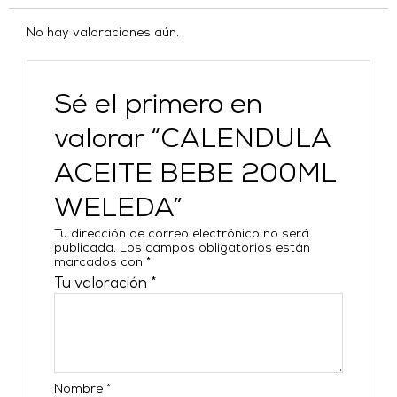
No hay valoraciones aún.
Sé el primero en
valorar “CALENDULA
ACEITE BEBE 200ML
WELEDA”
Tu dirección de correo electrónico no será
publicada.
Los campos obligatorios están
marcados con
*
Tu valoración
*
Nombre
*