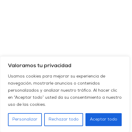
Valoramos tu privacidad
Usamos cookies para mejorar su experiencia de
navegación, mostrarle anuncios o contenidos
personalizados y analizar nuestro tráfico. Al hacer clic
en “Aceptar todo” usted da su consentimiento a nuestro
uso de las cookies.
Personalizar
Rechazar todo
Aceptar todo