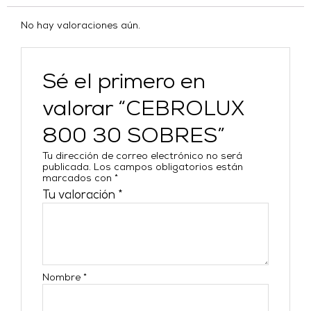
No hay valoraciones aún.
Sé el primero en
valorar “CEBROLUX
800 30 SOBRES”
Tu dirección de correo electrónico no será
publicada.
Los campos obligatorios están
marcados con
*
Tu valoración
*
Nombre
*