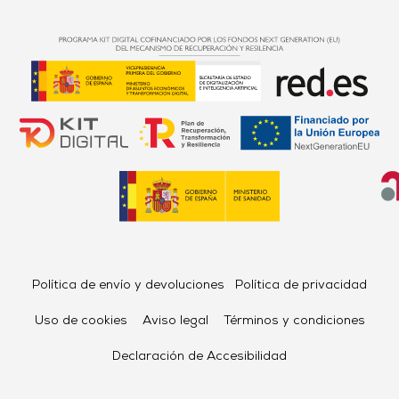
Política de envío y devoluciones
Política de privacidad
Uso de cookies
Aviso legal
Términos y condiciones
Declaración de Accesibilidad