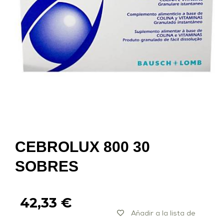
CEBROLUX 800 30
SOBRES
42,33
€
Añadir a la lista de