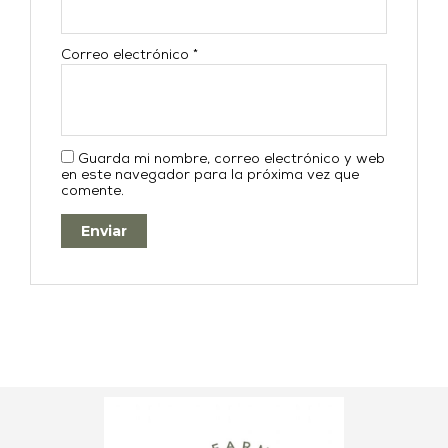
Correo electrónico
*
Guarda mi nombre, correo electrónico y web
en este navegador para la próxima vez que
comente.