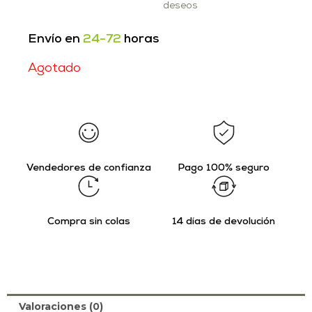
deseos
Envío en
24-72
horas
Agotado
Vendedores de confianza
Pago 100% seguro
Compra sin colas
14 días de devolución
Valoraciones (0)