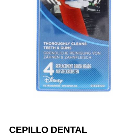
CEPILLO DENTAL