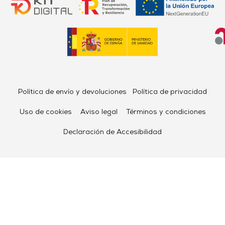
Política de envío y devoluciones
Política de privacidad
Uso de cookies
Aviso legal
Términos y condiciones
Declaración de Accesibilidad