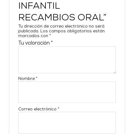
INFANTIL
RECAMBIOS ORAL”
Tu dirección de correo electrónico no será
publicada.
Los campos obligatorios están
marcados con
*
Tu valoración
*
Nombre
*
Correo electrónico
*