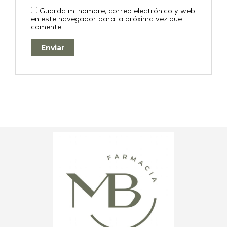
Guarda mi nombre, correo electrónico y web
en este navegador para la próxima vez que
comente.