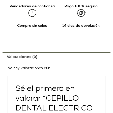
Vendedores de confianza
Pago 100% seguro
Compra sin colas
14 días de devolución
Valoraciones (0)
No hay valoraciones aún.
Sé el primero en
valorar “CEPILLO
DENTAL ELECTRICO