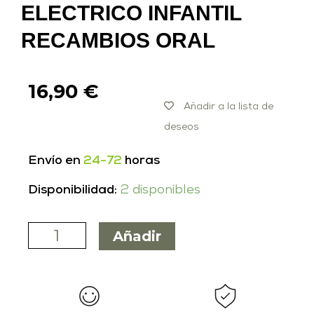
ELECTRICO INFANTIL
RECAMBIOS ORAL
16,90
€
Añadir a la lista de
deseos
Envío en
24-72
horas
Disponibilidad:
2 disponibles
Añadir