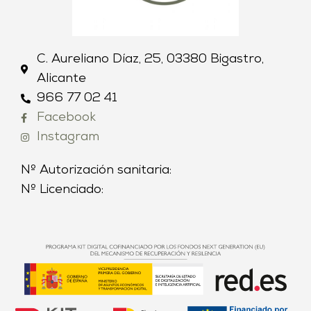
C. Aureliano Díaz, 25, 03380 Bigastro,
Alicante
966 77 02 41
Facebook
Instagram
Nº Autorización sanitaria:
Nº Licenciado: