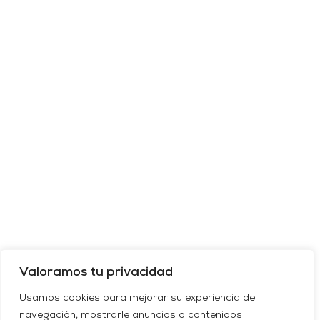
Valoramos tu privacidad
Usamos cookies para mejorar su experiencia de
navegación, mostrarle anuncios o contenidos