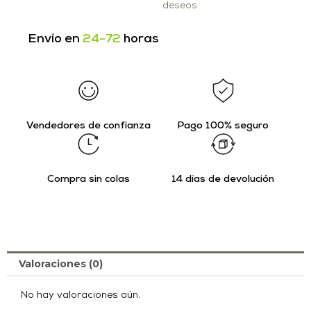
deseos
Envío en
24-72
horas
Vendedores de confianza
Pago 100% seguro
Compra sin colas
14 días de devolución
Valoraciones (0)
No hay valoraciones aún.