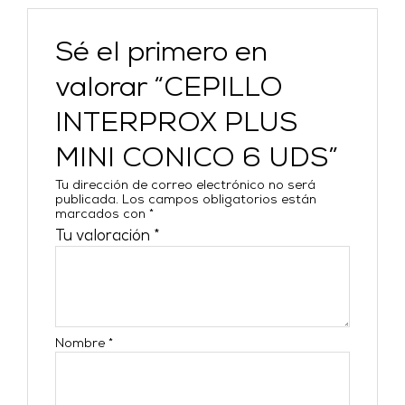
Sé el primero en
valorar “CEPILLO
INTERPROX PLUS
MINI CONICO 6 UDS”
Tu dirección de correo electrónico no será
publicada.
Los campos obligatorios están
marcados con
*
Tu valoración
*
Nombre
*