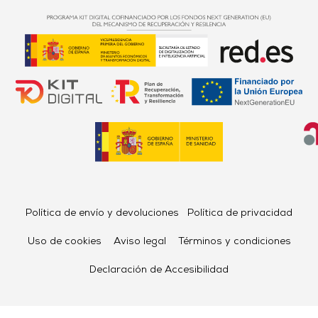
Política de envío y devoluciones
Política de privacidad
Uso de cookies
Aviso legal
Términos y condiciones
Declaración de Accesibilidad