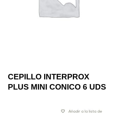
CEPILLO INTERPROX
PLUS MINI CONICO 6 UDS
Añadir a la lista de