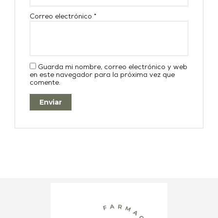
Correo electrónico
*
Guarda mi nombre, correo electrónico y web
en este navegador para la próxima vez que
comente.