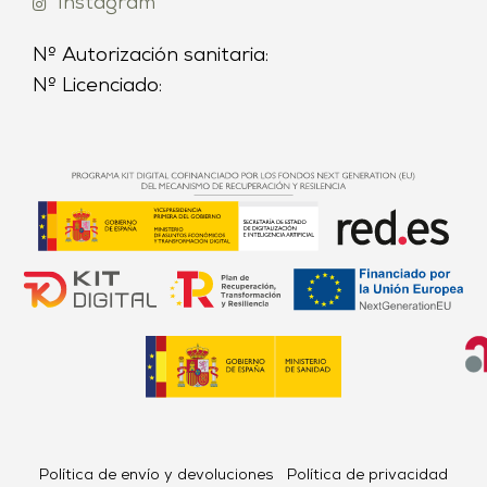
Instagram
Nº Autorización sanitaria:
Nº Licenciado:
Política de envío y devoluciones
Política de privacidad