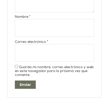
Nombre
*
Correo electrónico
*
Guarda mi nombre, correo electrónico y web
en este navegador para la próxima vez que
comente.