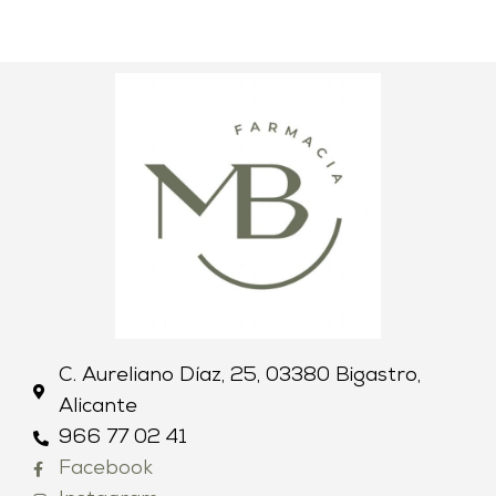
C. Aureliano Díaz, 25, 03380 Bigastro,
Alicante
966 77 02 41
Facebook