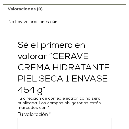
Valoraciones (0)
No hay valoraciones aún.
Sé el primero en
valorar “CERAVE
CREMA HIDRATANTE
PIEL SECA 1 ENVASE
454 g”
Tu dirección de correo electrónico no será
publicada.
Los campos obligatorios están
marcados con
*
Tu valoración
*