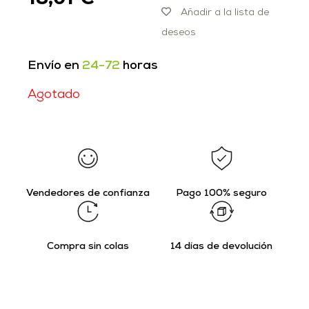
Añadir a la lista de
deseos
Envío en
24-72
horas
Agotado
Vendedores de confianza
Pago 100% seguro
Compra sin colas
14 días de devolución