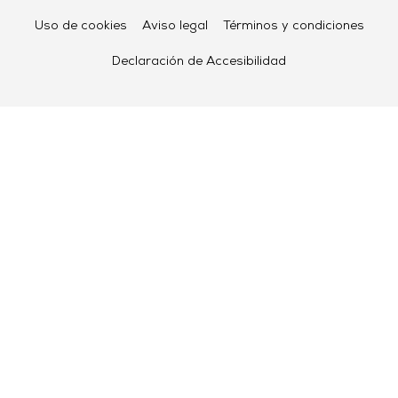
Uso de cookies
Aviso legal
Términos y condiciones
Declaración de Accesibilidad