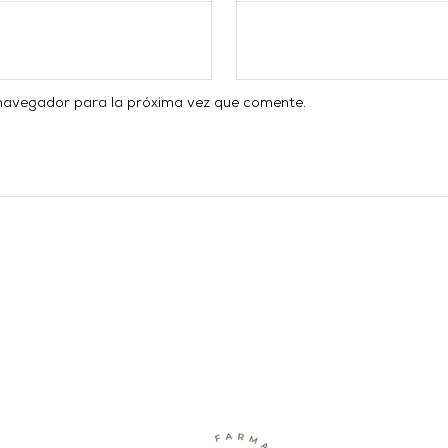
 navegador para la próxima vez que comente.