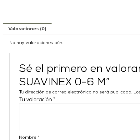
Valoraciones (0)
No hay valoraciones aún.
Sé el primero en val
SUAVINEX 0-6 M”
Tu dirección de correo electrónico no será publicada.
Lo
Tu valoración
*
Nombre
*