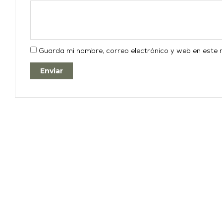
Guarda mi nombre, correo electrónico y web en este