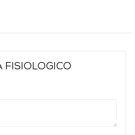
A FISIOLOGICO