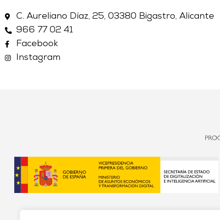
C. Aureliano Díaz, 25, 03380 Bigastro, Alicante
966 77 02 41
Facebook
Instagram