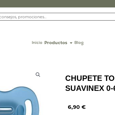
Productos
Inicio
Blog
CHUPETE TO
SUAVINEX 0-
6,90
€