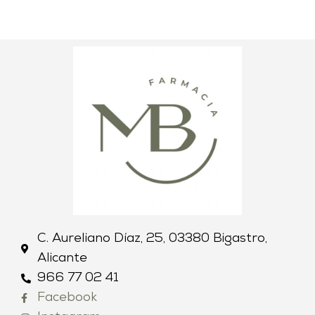
C. Aureliano Díaz, 25, 03380 Bigastro,
Alicante
966 77 02 41
Facebook