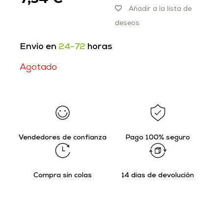
Añadir a la lista de
deseos
Envío en
24-72
horas
Agotado
Vendedores de confianza
Pago 100% seguro
Compra sin colas
14 días de devolución