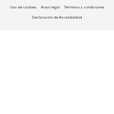
Uso de cookies
Aviso legal
Términos y condiciones
Declaración de Accesibilidad