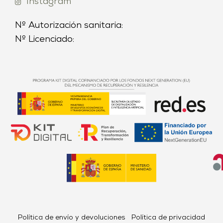
Instagram
Nº Autorización sanitaria:
Nº Licenciado:
Política de envío y devoluciones
Política de privacidad