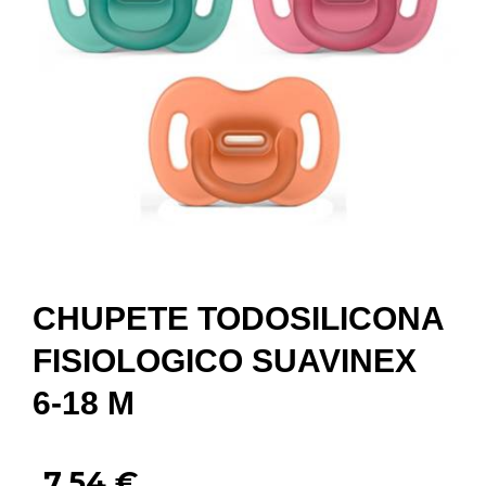
CHUPETE TODOSILICONA
FISIOLOGICO SUAVINEX
6-18 M
7,54
€