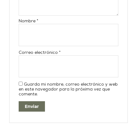
Nombre
*
Correo electrónico
*
Guarda mi nombre, correo electrónico y web
en este navegador para la próxima vez que
comente.