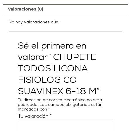
Valoraciones (0)
No hay valoraciones aún.
Sé el primero en
valorar “CHUPETE
TODOSILICONA
FISIOLOGICO
SUAVINEX 6-18 M”
Tu dirección de correo electrónico no será
publicada.
Los campos obligatorios están
marcados con
*
Tu valoración
*