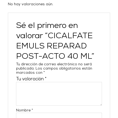
No hay valoraciones aún.
Sé el primero en
valorar “CICALFATE
EMULS REPARAD
POST-ACTO 40 ML”
Tu dirección de correo electrónico no será
publicada.
Los campos obligatorios están
marcados con
*
Tu valoración
*
Nombre
*