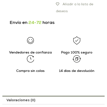
Añadir a la lista de
deseos
Envío en
24-72
horas
Vendedores de confianza
Pago 100% seguro
Compra sin colas
14 días de devolución
Valoraciones (0)