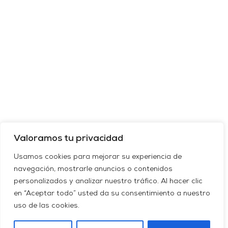
Valoramos tu privacidad
Usamos cookies para mejorar su experiencia de
navegación, mostrarle anuncios o contenidos
personalizados y analizar nuestro tráfico. Al hacer clic
en “Aceptar todo” usted da su consentimiento a nuestro
uso de las cookies.