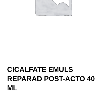
CICALFATE EMULS
REPARAD POST-ACTO 40
ML