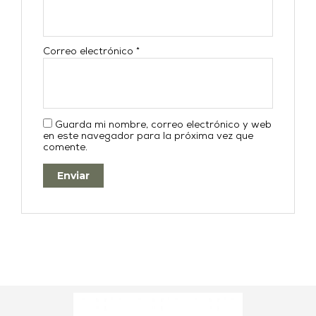
Correo electrónico
*
Guarda mi nombre, correo electrónico y web
en este navegador para la próxima vez que
comente.