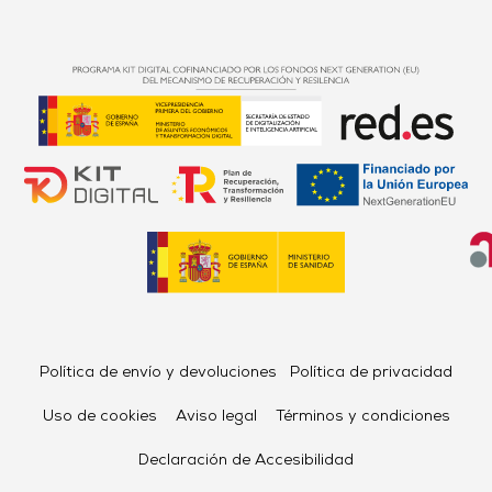
Política de envío y devoluciones
Política de privacidad
Uso de cookies
Aviso legal
Términos y condiciones
Declaración de Accesibilidad