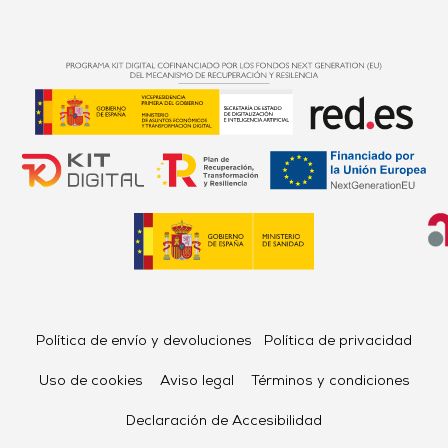
Política de envío y devoluciones
Política de privacidad
Uso de cookies
Aviso legal
Términos y condiciones
Declaración de Accesibilidad