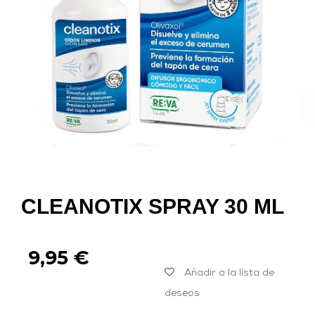
CLEANOTIX SPRAY 30 ML
9,95
€
Añadir a la lista de
deseos