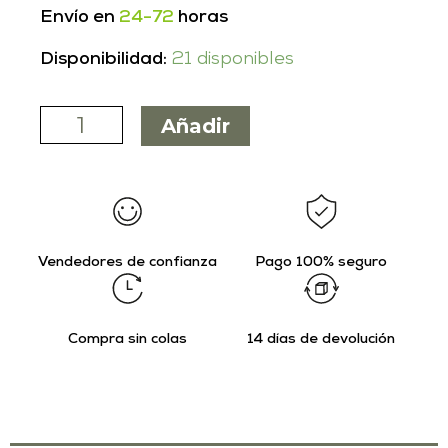
Envío en
24-72
horas
Disponibilidad:
21 disponibles
Añadir
Vendedores de confianza
Pago 100% seguro
Compra sin colas
14 días de devolución