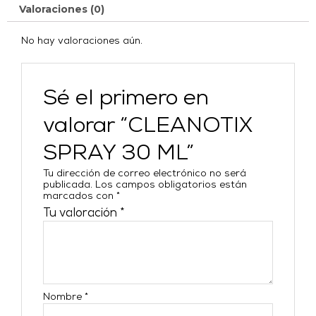
Valoraciones (0)
No hay valoraciones aún.
Sé el primero en
valorar “CLEANOTIX
SPRAY 30 ML”
Tu dirección de correo electrónico no será
publicada.
Los campos obligatorios están
marcados con
*
Tu valoración
*
Nombre
*