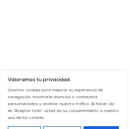
Valoramos tu privacidad
Usamos cookies para mejorar su experiencia de
navegación, mostrarle anuncios o contenidos
personalizados y analizar nuestro tráfico. Al hacer clic
en “Aceptar todo” usted da su consentimiento a nuestro
uso de las cookies.