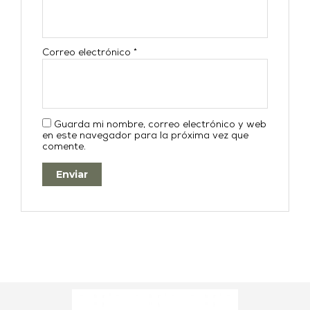
Correo electrónico
*
Guarda mi nombre, correo electrónico y web
en este navegador para la próxima vez que
comente.