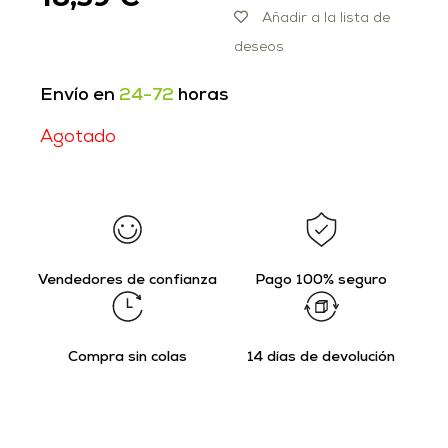
Añadir a la lista de
deseos
Envío en
24-72
horas
Agotado
Vendedores de confianza
Pago 100% seguro
Compra sin colas
14 días de devolución