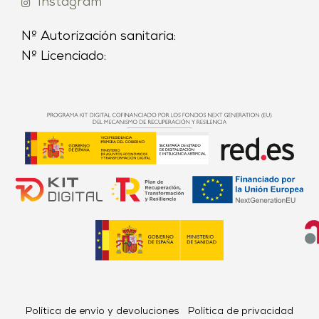
Instagram
Nº Autorización sanitaria:
Nº Licenciado:
Política de envío y devoluciones
Política de privacidad