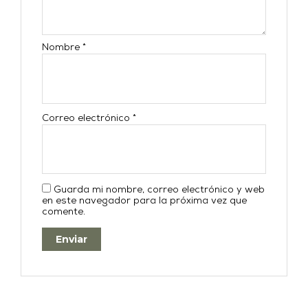
Nombre
*
Correo electrónico
*
Guarda mi nombre, correo electrónico y web
en este navegador para la próxima vez que
comente.