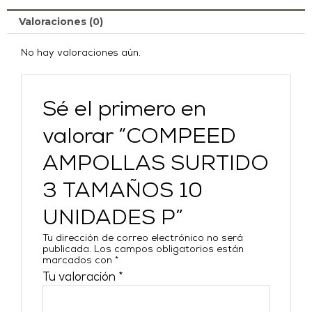
Valoraciones (0)
No hay valoraciones aún.
Sé el primero en
valorar “COMPEED
AMPOLLAS SURTIDO
3 TAMAÑOS 10
UNIDADES P”
Tu dirección de correo electrónico no será
publicada.
Los campos obligatorios están
marcados con
*
Tu valoración
*