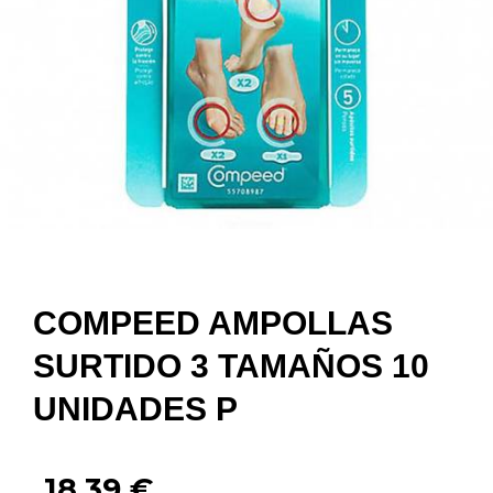
COMPEED AMPOLLAS
SURTIDO 3 TAMAÑOS 10
UNIDADES P
18,39
€