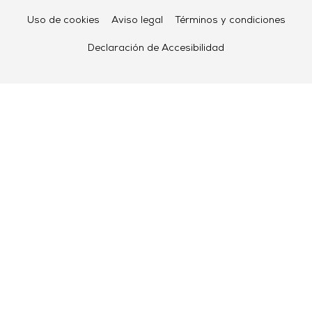
Uso de cookies
Aviso legal
Términos y condiciones
Declaración de Accesibilidad