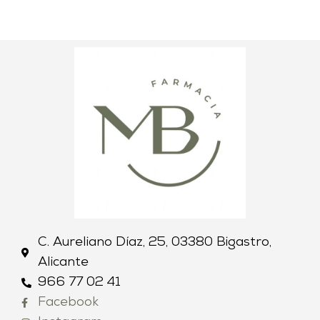
C. Aureliano Díaz, 25, 03380 Bigastro,
Alicante
966 77 02 41
Facebook