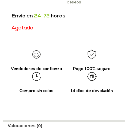
deseos
Envío en
24-72
horas
Agotado
Vendedores de confianza
Pago 100% seguro
Compra sin colas
14 días de devolución
Valoraciones (0)