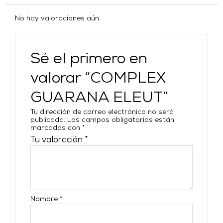
No hay valoraciones aún.
Sé el primero en
valorar “COMPLEX
GUARANA ELEUT”
Tu dirección de correo electrónico no será
publicada.
Los campos obligatorios están
marcados con
*
Tu valoración
*
Nombre
*