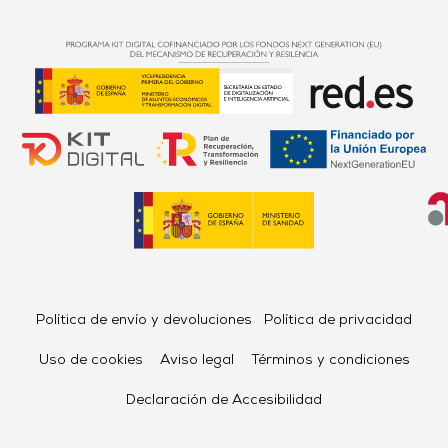
Política de envío y devoluciones
Política de privacidad
Uso de cookies
Aviso legal
Términos y condiciones
Declaración de Accesibilidad