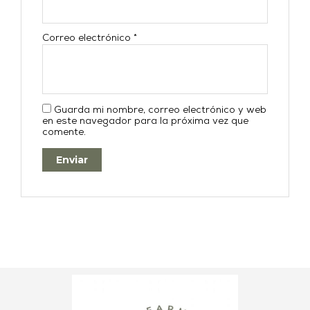
Correo electrónico
*
Guarda mi nombre, correo electrónico y web
en este navegador para la próxima vez que
comente.