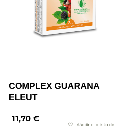
COMPLEX GUARANA
ELEUT
11,70
€
Añadir a la lista de