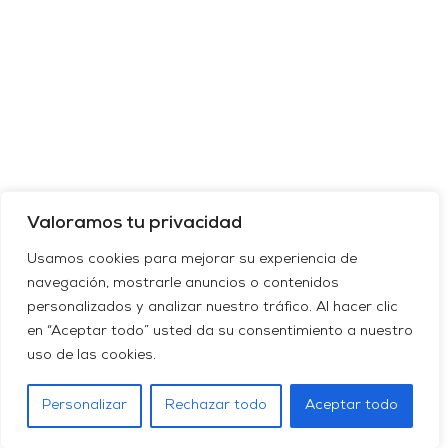
Valoramos tu privacidad
Usamos cookies para mejorar su experiencia de
navegación, mostrarle anuncios o contenidos
personalizados y analizar nuestro tráfico. Al hacer clic
en “Aceptar todo” usted da su consentimiento a nuestro
uso de las cookies.
Personalizar
Rechazar todo
Aceptar todo