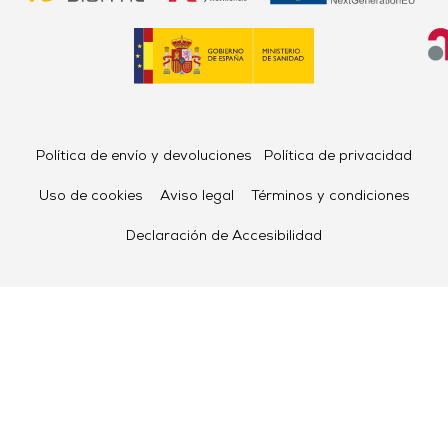
Política de envío y devoluciones
Política de privacidad
Uso de cookies
Aviso legal
Términos y condiciones
Declaración de Accesibilidad