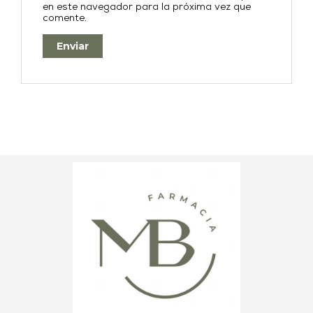
en este navegador para la próxima vez que
comente.