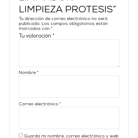
LIMPIEZA PROTESIS”
Tu dirección de correo electrónico no será
publicada.
Los campos obligatorios están
marcados con
*
Tu valoración
*
Nombre
*
Correo electrónico
*
Guarda mi nombre, correo electrónico y web