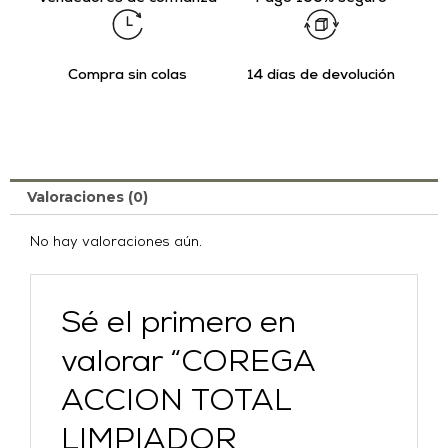
Compra sin colas
14 días de devolución
Valoraciones (0)
No hay valoraciones aún.
Sé el primero en
valorar “COREGA
ACCION TOTAL
LIMPIADOR