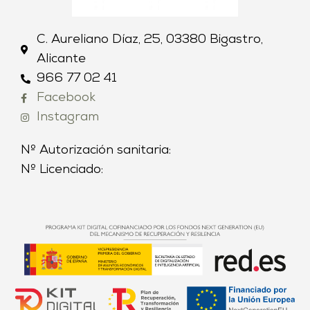
C. Aureliano Díaz, 25, 03380 Bigastro,
Alicante
966 77 02 41
Facebook
Instagram
Nº Autorización sanitaria:
Nº Licenciado: