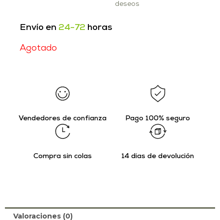
deseos
Envío en
24-72
horas
Agotado
Vendedores de confianza
Pago 100% seguro
Compra sin colas
14 días de devolución
Valoraciones (0)