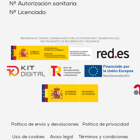
Nº Autorización sanitaria:
Nº Licenciado:
Política de envío y devoluciones
Política de privacidad
Uso de cookies
Aviso legal
Términos y condiciones