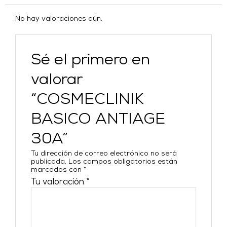
No hay valoraciones aún.
Sé el primero en
valorar
“COSMECLINIK
BASICO ANTIAGE
30A”
Tu dirección de correo electrónico no será
publicada.
Los campos obligatorios están
marcados con
*
Tu valoración
*