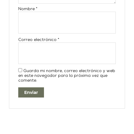
Nombre
*
Correo electrónico
*
Guarda mi nombre, correo electrónico y web
en este navegador para la próxima vez que
comente.