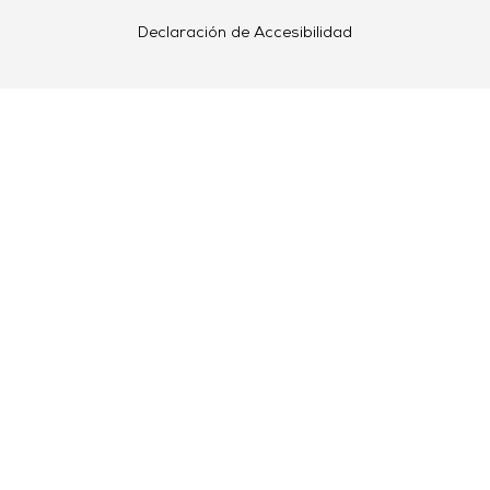
Declaración de Accesibilidad