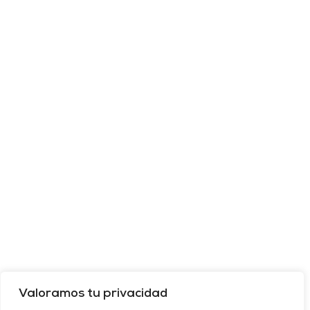
Valoramos tu privacidad