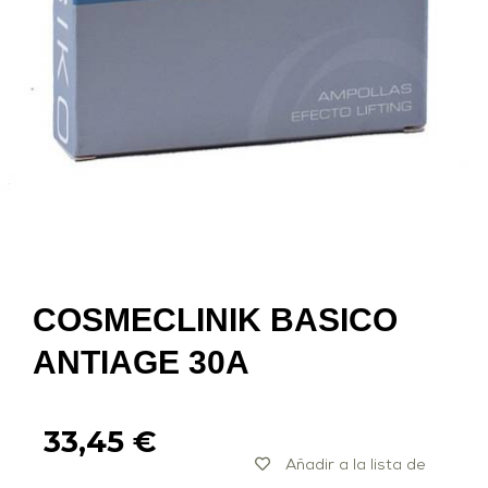
COSMECLINIK BASICO
ANTIAGE 30A
33,45
€
Añadir a la lista de