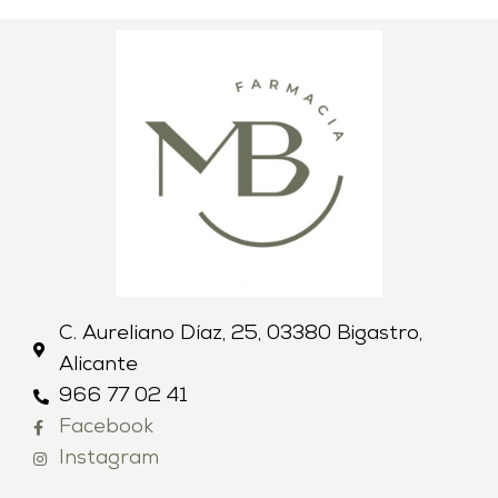
C. Aureliano Díaz, 25, 03380 Bigastro,
Alicante
966 77 02 41
Facebook
Instagram