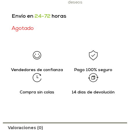
deseos
Envío en
24-72
horas
Agotado
Vendedores de confianza
Pago 100% seguro
Compra sin colas
14 días de devolución
Valoraciones (0)