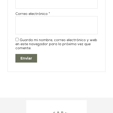
Correo electrónico
*
Guarda mi nombre, correo electrónico y web
en este navegador para la próxima vez que
comente.