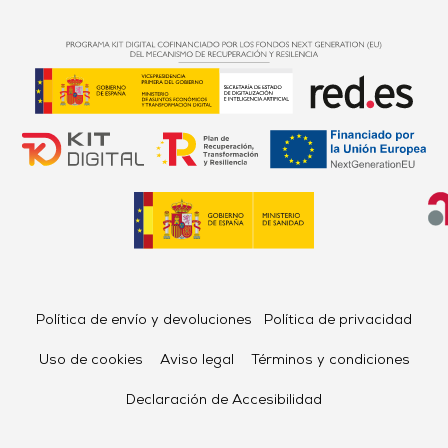
Política de envío y devoluciones
Política de privacidad
Uso de cookies
Aviso legal
Términos y condiciones
Declaración de Accesibilidad