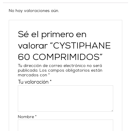
No hay valoraciones aún.
Sé el primero en
valorar “CYSTIPHANE
60 COMPRIMIDOS”
Tu dirección de correo electrónico no será
publicada.
Los campos obligatorios están
marcados con
*
Tu valoración
*
Nombre
*