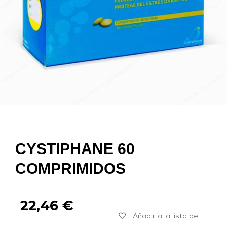
CYSTIPHANE 60
COMPRIMIDOS
22,46
€
Añadir a la lista de