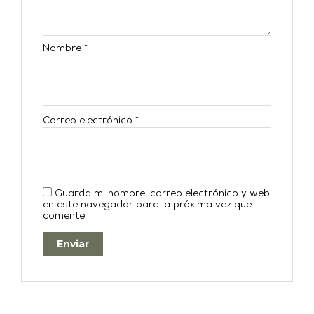
Nombre
*
Correo electrónico
*
Guarda mi nombre, correo electrónico y web
en este navegador para la próxima vez que
comente.