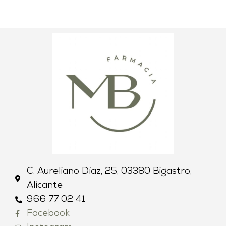
C. Aureliano Díaz, 25, 03380 Bigastro,
Alicante
966 77 02 41
Facebook