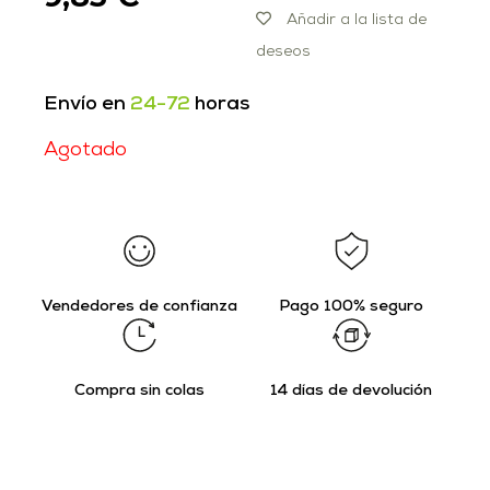
Añadir a la lista de
deseos
Envío en
24-72
horas
Agotado
Vendedores de confianza
Pago 100% seguro
Compra sin colas
14 días de devolución