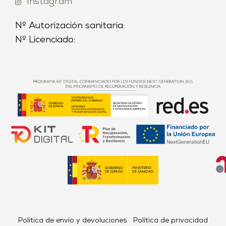
Instagram
Nº Autorización sanitaria:
Nº Licenciado:
Política de envío y devoluciones
Política de privacidad