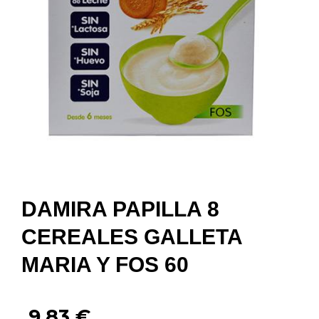
DAMIRA PAPILLA 8
CEREALES GALLETA
MARIA Y FOS 60
9,83
€