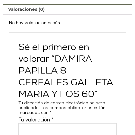
Valoraciones (0)
No hay valoraciones aún.
Sé el primero en
valorar “DAMIRA
PAPILLA 8
CEREALES GALLETA
MARIA Y FOS 60”
Tu dirección de correo electrónico no será
publicada.
Los campos obligatorios están
marcados con
*
Tu valoración
*