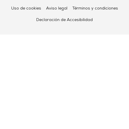
Uso de cookies
Aviso legal
Términos y condiciones
Declaración de Accesibilidad