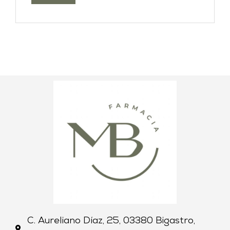
C. Aureliano Díaz, 25, 03380 Bigastro,