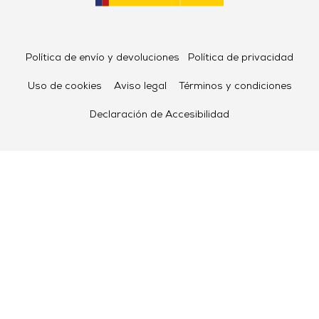
Política de envío y devoluciones
Política de privacidad
Uso de cookies
Aviso legal
Términos y condiciones
Declaración de Accesibilidad