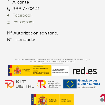
Alicante
966 77 02 41
Facebook
Instagram
Nº Autorización sanitaria:
Nº Licenciado: