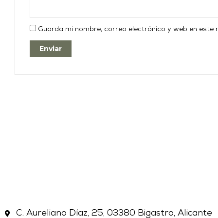
Guarda mi nombre, correo electrónico y web en este
C. Aureliano Díaz, 25, 03380 Bigastro, Alicante