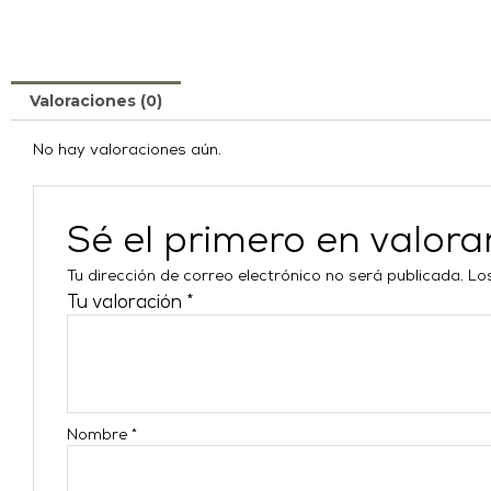
Valoraciones (0)
No hay valoraciones aún.
Sé el primero en valor
Tu dirección de correo electrónico no será publicada.
Lo
Tu valoración
*
Nombre
*