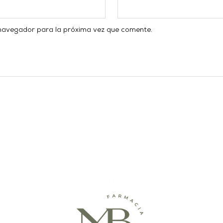
 navegador para la próxima vez que comente.