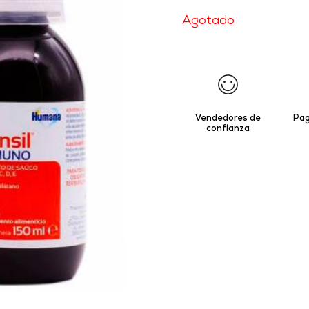
Agotado
Vendedores de
Pag
confianza