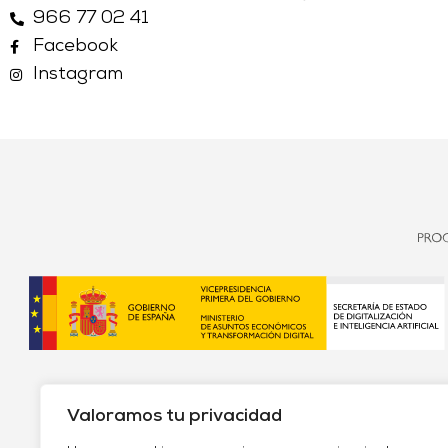
966 77 02 41
Facebook
Instagram
Valoramos tu privacidad