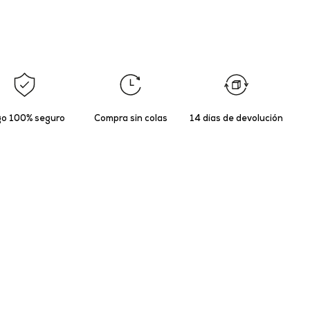
o 100% seguro
Compra sin colas
14 días de devolución