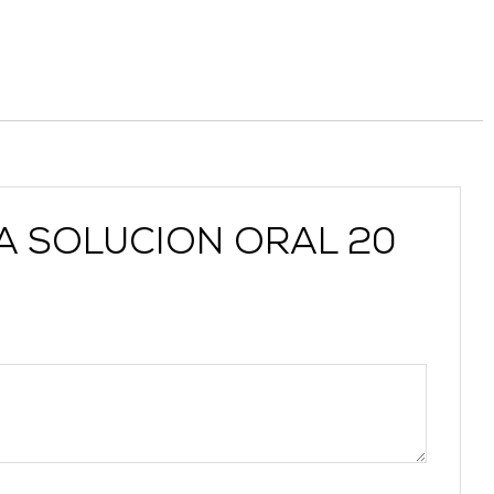
RA SOLUCION ORAL 20