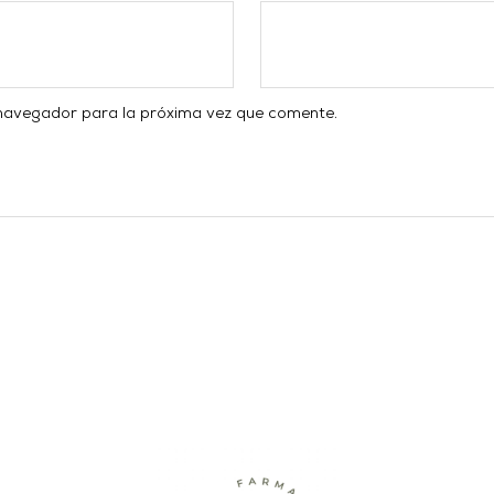
 navegador para la próxima vez que comente.