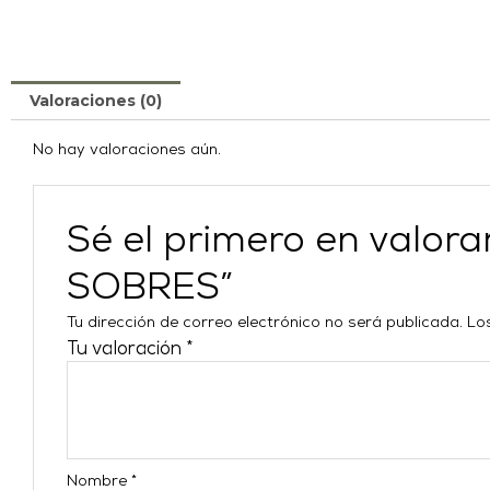
Valoraciones (0)
No hay valoraciones aún.
Sé el primero en val
SOBRES”
Tu dirección de correo electrónico no será publicada.
Lo
Tu valoración
*
Nombre
*