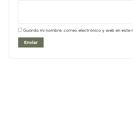
Guarda mi nombre, correo electrónico y web en este