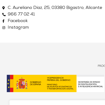
C. Aureliano Díaz, 25, 03380 Bigastro, Alicante
966 77 02 41
Facebook
Instagram