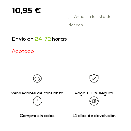
10,95
€
Añadir a la lista de
deseos
Envío en
24-72
horas
Agotado
Vendedores de confianza
Pago 100% seguro
Compra sin colas
14 días de devolución