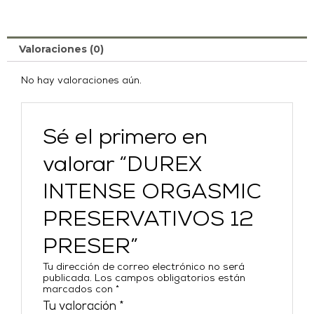
Valoraciones (0)
No hay valoraciones aún.
Sé el primero en
valorar “DUREX
INTENSE ORGASMIC
PRESERVATIVOS 12
PRESER”
Tu dirección de correo electrónico no será
publicada.
Los campos obligatorios están
marcados con
*
Tu valoración
*