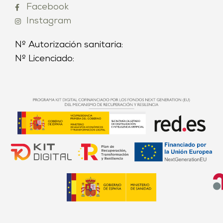
Facebook
Instagram
Nº Autorización sanitaria:
Nº Licenciado: