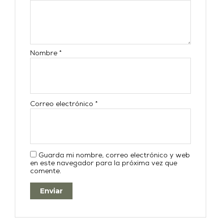
Nombre
*
Correo electrónico
*
Guarda mi nombre, correo electrónico y web
en este navegador para la próxima vez que
comente.