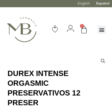
English
Español
0
DUREX INTENSE
ORGASMIC
PRESERVATIVOS 12
PRESER