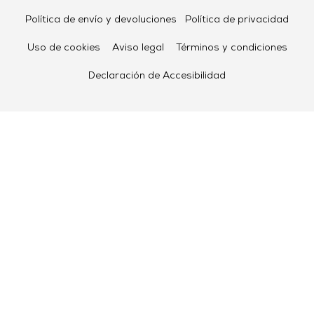
Política de envío y devoluciones
Política de privacidad
Uso de cookies
Aviso legal
Términos y condiciones
Declaración de Accesibilidad