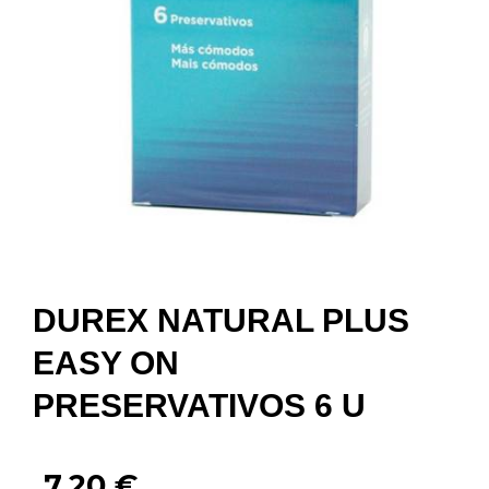
DUREX NATURAL PLUS
EASY ON
PRESERVATIVOS 6 U
7,20
€