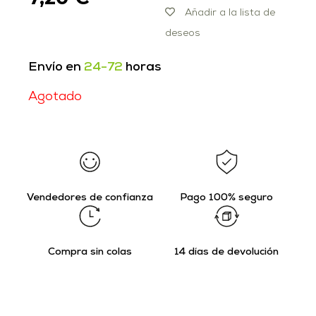
Añadir a la lista de
deseos
Envío en
24-72
horas
Agotado
Vendedores de confianza
Pago 100% seguro
Compra sin colas
14 días de devolución