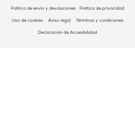
Política de envío y devoluciones
Política de privacidad
Uso de cookies
Aviso legal
Términos y condiciones
Declaración de Accesibilidad