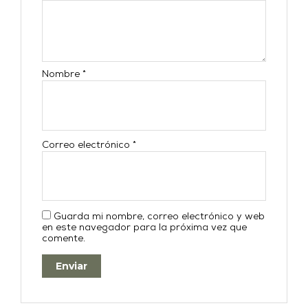
Nombre
*
Correo electrónico
*
Guarda mi nombre, correo electrónico y web
en este navegador para la próxima vez que
comente.