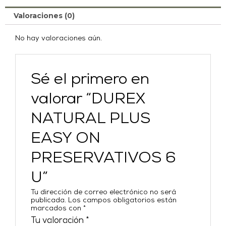
Valoraciones (0)
No hay valoraciones aún.
Sé el primero en
valorar “DUREX
NATURAL PLUS
EASY ON
PRESERVATIVOS 6
U”
Tu dirección de correo electrónico no será
publicada.
Los campos obligatorios están
marcados con
*
Tu valoración
*