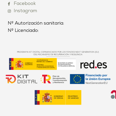
Facebook
Instagram
Nº Autorización sanitaria:
Nº Licenciado: