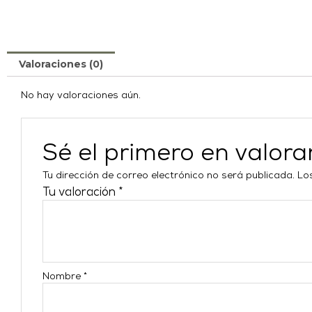
Valoraciones (0)
No hay valoraciones aún.
Sé el primero en valo
Tu dirección de correo electrónico no será publicada.
Lo
Tu valoración
*
Nombre
*