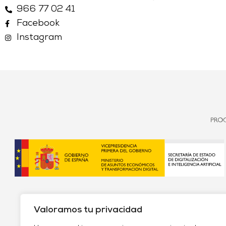
966 77 02 41
Facebook
Instagram
Valoramos tu privacidad