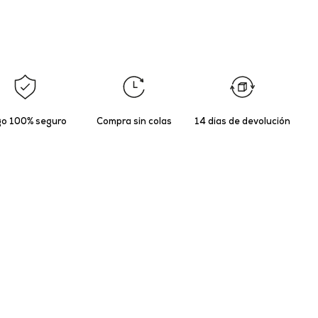
o 100% seguro
Compra sin colas
14 días de devolución