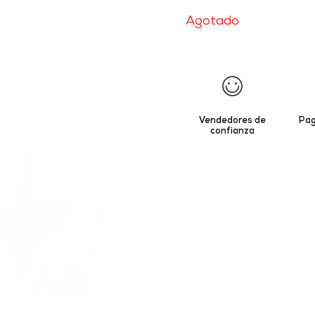
Agotado
Vendedores de
Pag
confianza