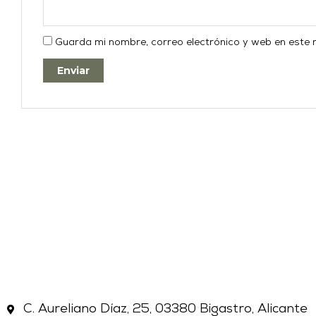
Guarda mi nombre, correo electrónico y web en este
C. Aureliano Díaz, 25, 03380 Bigastro, Alicante