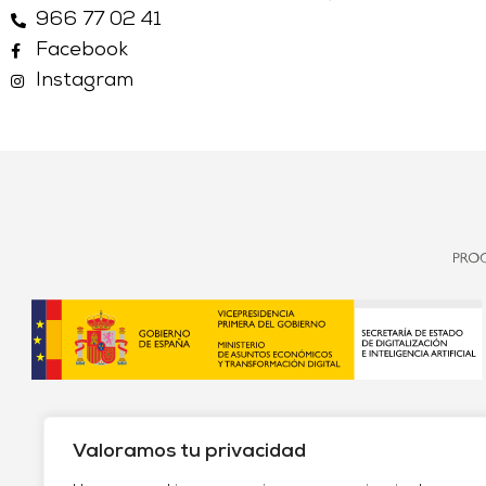
966 77 02 41
Facebook
Instagram
Valoramos tu privacidad