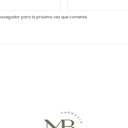
 navegador para la próxima vez que comente.