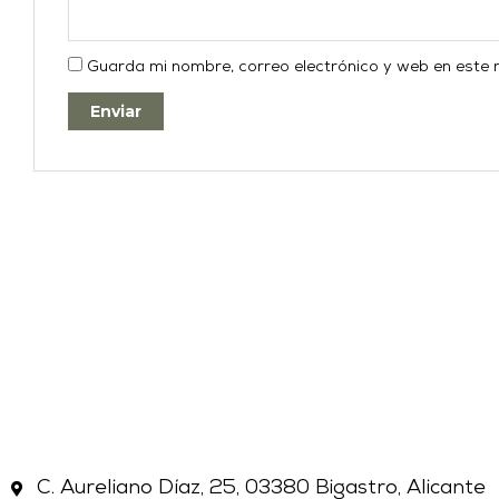
Guarda mi nombre, correo electrónico y web en este
C. Aureliano Díaz, 25, 03380 Bigastro, Alicante