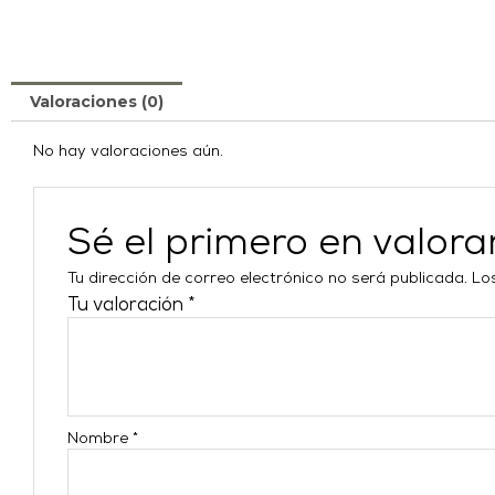
Valoraciones (0)
No hay valoraciones aún.
Sé el primero en valo
Tu dirección de correo electrónico no será publicada.
Lo
Tu valoración
*
Nombre
*