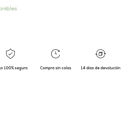
onibles
o 100% seguro
Compra sin colas
14 días de devolución