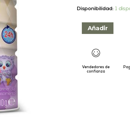
Disponibilidad:
1 disp
Añadir
Vendedores de
Pag
confianza