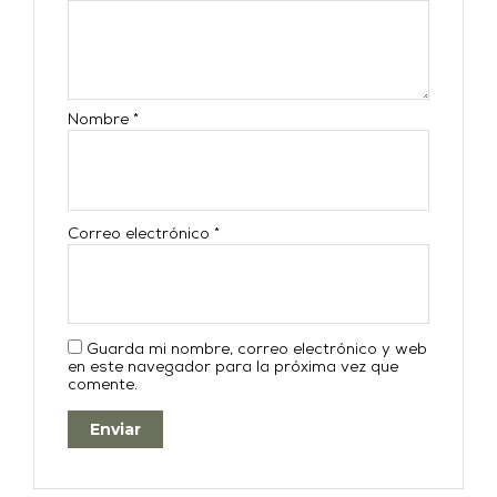
Nombre
*
Correo electrónico
*
Guarda mi nombre, correo electrónico y web
en este navegador para la próxima vez que
comente.