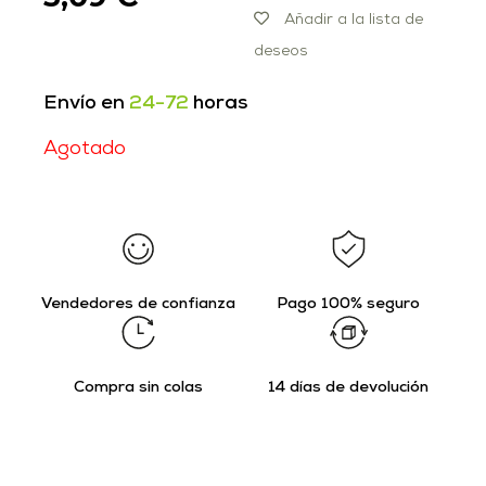
Añadir a la lista de
deseos
Envío en
24-72
horas
Agotado
Vendedores de confianza
Pago 100% seguro
Compra sin colas
14 días de devolución