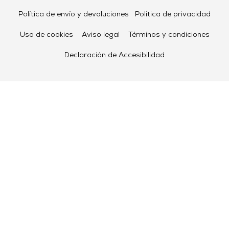
Política de envío y devoluciones
Política de privacidad
Uso de cookies
Aviso legal
Términos y condiciones
Declaración de Accesibilidad