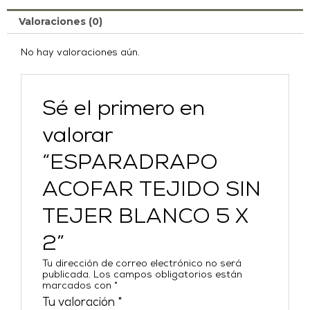
Valoraciones (0)
No hay valoraciones aún.
Sé el primero en
valorar
“ESPARADRAPO
ACOFAR TEJIDO SIN
TEJER BLANCO 5 X
2”
Tu dirección de correo electrónico no será
publicada.
Los campos obligatorios están
marcados con
*
Tu valoración
*