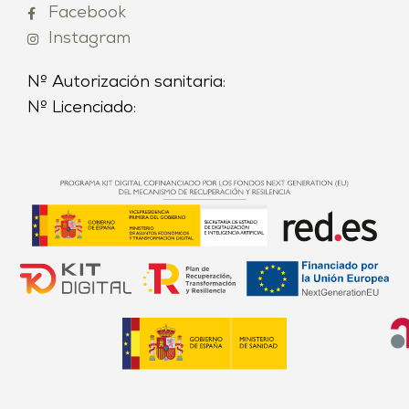
Facebook
Instagram
Nº Autorización sanitaria:
Nº Licenciado: